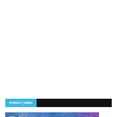
PEMKOT JAMBI