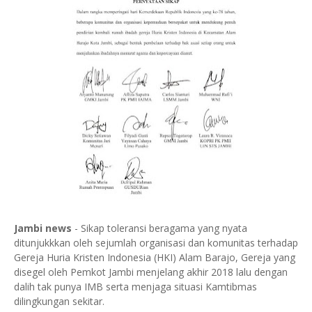
Jambi news
- Sikap toleransi beragama yang nyata
ditunjukkkan oleh sejumlah organisasi dan komunitas terhadap
Gereja Huria Kristen Indonesia (HKI) Alam Barajo, Gereja yang
disegel oleh Pemkot Jambi menjelang akhir 2018 lalu dengan
dalih tak punya IMB serta menjaga situasi Kamtibmas
dilingkungan sekitar.