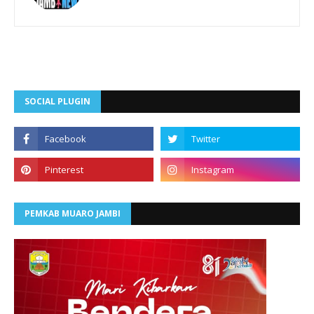
SOCIAL PLUGIN
PEMKAB MUARO JAMBI