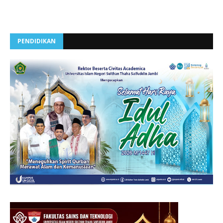
PENDIDIKAN