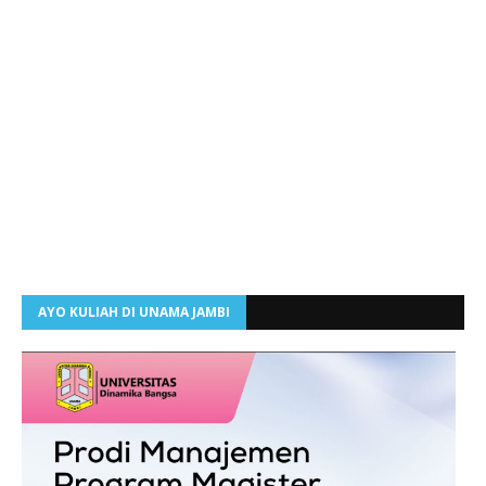
AYO KULIAH DI UNAMA JAMBI