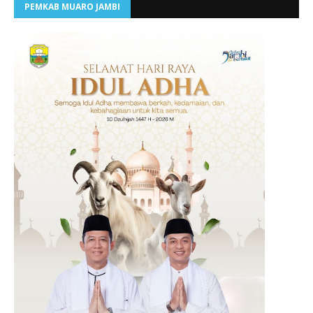
PEMKAB MUARO JAMBI