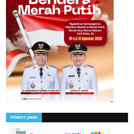
PEMKOT JAMBI