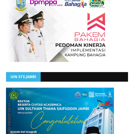
UIN STS JAMBI