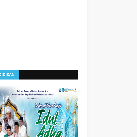
DIDIKAN