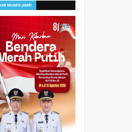
KAB MUARO JAMBI