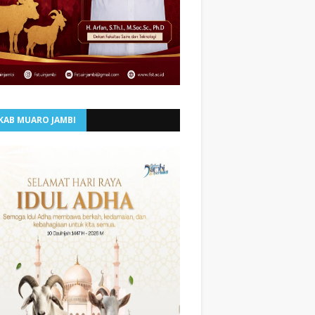
KAB MUARO JAMBI