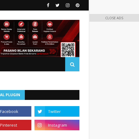
CLOSE ADS
AL PLUGIN