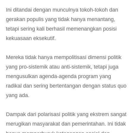
Ini ditandai dengan munculnya tokoh-tokoh dan
gerakan populis yang tidak hanya menantang,
tetapi sering kali berhasil memenangkan posisi
kekuasaan eksekutif.
Mereka tidak hanya mempolitisasi dimensi politik
yang pro-sistemik atau anti-sistemik, tetapi juga
mengusulkan agenda-agenda program yang
radikal dan sering bertentangan dengan status quo
yang ada.
Dampak dari polarisasi politik yang ekstrem sangat
merugikan masyarakat dan pemerintahan.
Ini tidak