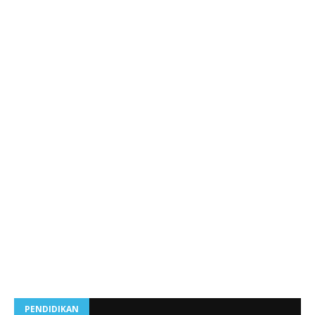
PENDIDIKAN