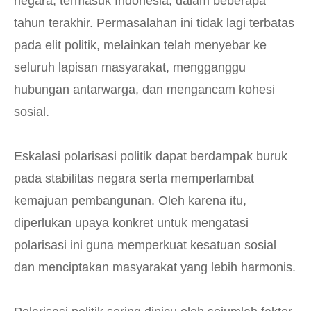
negara, termasuk Indonesia, dalam beberapa
tahun terakhir. Permasalahan ini tidak lagi terbatas
pada elit politik, melainkan telah menyebar ke
seluruh lapisan masyarakat, mengganggu
hubungan antarwarga, dan mengancam kohesi
sosial.
Eskalasi polarisasi politik dapat berdampak buruk
pada stabilitas negara serta memperlambat
kemajuan pembangunan. Oleh karena itu,
diperlukan upaya konkret untuk mengatasi
polarisasi ini guna memperkuat kesatuan sosial
dan menciptakan masyarakat yang lebih harmonis.