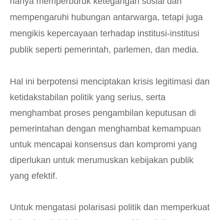
hanya memperburuk ketegangan sosial dan
mempengaruhi hubungan antarwarga, tetapi juga
mengikis kepercayaan terhadap institusi-institusi
publik seperti pemerintah, parlemen, dan media.
Hal ini berpotensi menciptakan krisis legitimasi dan
ketidakstabilan politik yang serius, serta
menghambat proses pengambilan keputusan di
pemerintahan dengan menghambat kemampuan
untuk mencapai konsensus dan kompromi yang
diperlukan untuk merumuskan kebijakan publik
yang efektif.
Untuk mengatasi polarisasi politik dan memperkuat