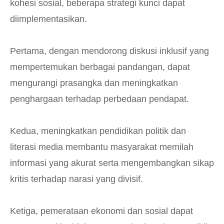
kohesi sosial, beberapa strategi kunci dapat
diimplementasikan.
Pertama, dengan mendorong diskusi inklusif yang
mempertemukan berbagai pandangan, dapat
mengurangi prasangka dan meningkatkan
penghargaan terhadap perbedaan pendapat.
Kedua, meningkatkan pendidikan politik dan
literasi media membantu masyarakat memilah
informasi yang akurat serta mengembangkan sikap
kritis terhadap narasi yang divisif.
Ketiga, pemerataan ekonomi dan sosial dapat