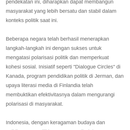
pendekatan ini, diharapkan dapat membangun
masyarakat yang lebih bersatu dan stabil dalam
konteks politik saat ini.
Beberapa negara telah berhasil menerapkan
langkah-langkah ini dengan sukses untuk
mengatasi polarisasi politik dan memperkuat
kohesi sosial. Inisiatif seperti "Dialogue Circles" di
Kanada, program pendidikan politik di Jerman, dan
upaya literasi media di Finlandia telah
membuktikan efektivitasnya dalam mengurangi
polarisasi di masyarakat.
Indonesia, dengan keragaman budaya dan