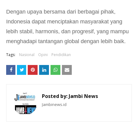
Dengan upaya bersama dari berbagai pihak,
Indonesia dapat menciptakan masyarakat yang
lebih stabil, harmonis, dan progresif, yang mampu
menghadapi tantangan global dengan lebih baik.
Tags:
Nasional
Opini
Pendidikan
Posted by:
Jambi News
Jambinews.id