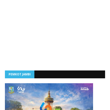
PEMKOT JAMBI