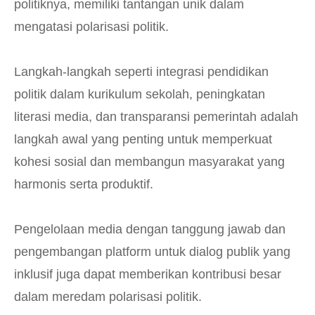
politiknya, memiliki tantangan unik dalam
mengatasi polarisasi politik.
Langkah-langkah seperti integrasi pendidikan
politik dalam kurikulum sekolah, peningkatan
literasi media, dan transparansi pemerintah adalah
langkah awal yang penting untuk memperkuat
kohesi sosial dan membangun masyarakat yang
harmonis serta produktif.
Pengelolaan media dengan tanggung jawab dan
pengembangan platform untuk dialog publik yang
inklusif juga dapat memberikan kontribusi besar
dalam meredam polarisasi politik.