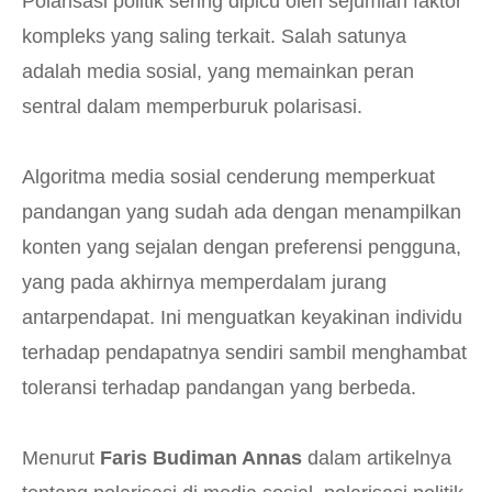
Polarisasi politik sering dipicu oleh sejumlah faktor
kompleks yang saling terkait. Salah satunya
adalah media sosial, yang memainkan peran
sentral dalam memperburuk polarisasi.
Algoritma media sosial cenderung memperkuat
pandangan yang sudah ada dengan menampilkan
konten yang sejalan dengan preferensi pengguna,
yang pada akhirnya memperdalam jurang
antarpendapat. Ini menguatkan keyakinan individu
terhadap pendapatnya sendiri sambil menghambat
toleransi terhadap pandangan yang berbeda.
Menurut
Faris Budiman Annas
dalam artikelnya