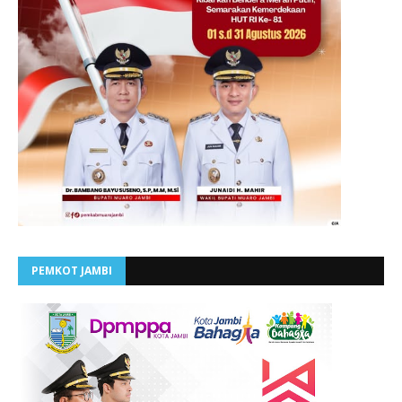
PEMKOT JAMBI