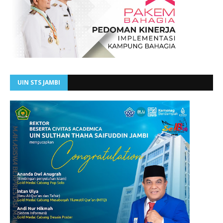
UIN STS JAMBI