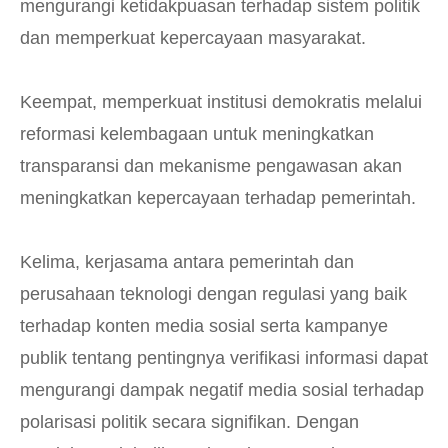
mengurangi ketidakpuasan terhadap sistem politik
dan memperkuat kepercayaan masyarakat.
Keempat, memperkuat institusi demokratis melalui
reformasi kelembagaan untuk meningkatkan
transparansi dan mekanisme pengawasan akan
meningkatkan kepercayaan terhadap pemerintah.
Kelima, kerjasama antara pemerintah dan
perusahaan teknologi dengan regulasi yang baik
terhadap konten media sosial serta kampanye
publik tentang pentingnya verifikasi informasi dapat
mengurangi dampak negatif media sosial terhadap
polarisasi politik secara signifikan. Dengan