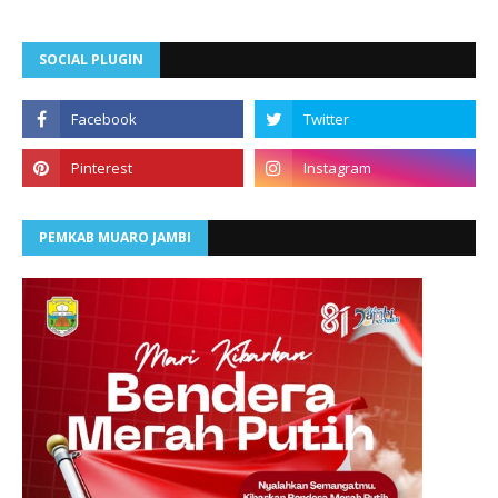
SOCIAL PLUGIN
PEMKAB MUARO JAMBI