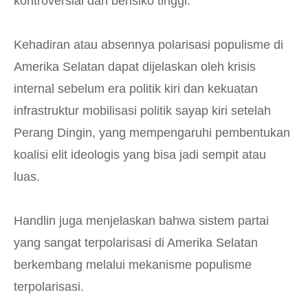
kontroversial dan berisiko tinggi.
Kehadiran atau absennya polarisasi populisme di
Amerika Selatan dapat
dijelaskan oleh krisis
internal sebelum era politik kiri dan kekuatan
infrastruktur mobilisasi politik sayap kiri setelah
Perang Dingin, yang mempengaruhi pembentukan
koalisi elit ideologis yang bisa jadi sempit atau
luas.
Handlin juga menjelaskan bahwa sistem partai
yang sangat terpolarisasi di Amerika Selatan
berkembang melalui mekanisme populisme
terpolarisasi.