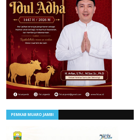
PEMKAB MUARO JAMBI