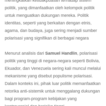
meningkatkan ketidakpuasan terhadap sistem
politik, yang dimanfaatkan oleh kelompok politik
untuk menguatkan dukungan mereka. Politik
identitas, seperti yang berkaitan dengan etnis,
agama, dan budaya, juga sering menjadi sumber
polarisasi yang signifikan di berbagai negara
Menurut analisis dari
Samuel Handlin
, polarisasi
politik yang tinggi di negara-negara seperti Bolivia,
Ekuador, dan Venezuela sering kali muncul melalui
mekanisme yang disebut populisme polarisasi.
Dalam konteks ini, pihak luar politik memanfaatkan
retorika anti-sistemik untuk menggalang dukungan
bagi program-program kebijakan yang