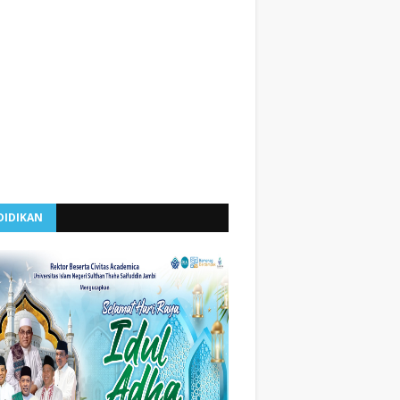
DIDIKAN