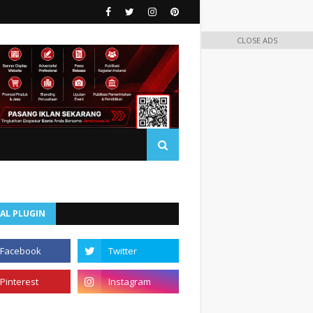
CLOSE ADS
AL PLUGIN