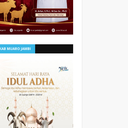
KAB MUARO JAMBI