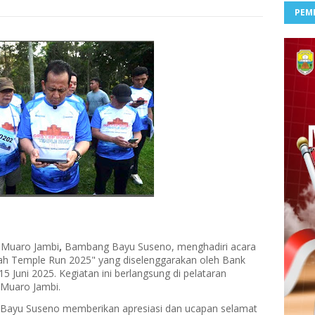
PEM
 Muaro Jambi
,
Bambang Bayu Suseno
, menghadiri acara
ah Temple Run 2025"
yang diselenggarakan oleh Bank
5 Juni 2025. Kegiatan ini berlangsung di pelataran
Muaro Jambi.
Bayu Suseno memberikan apresiasi dan ucapan selamat