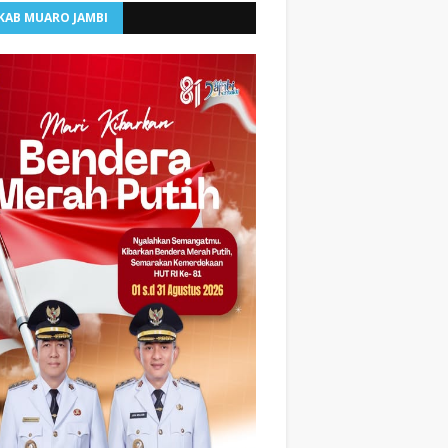
KAB MUARO JAMBI