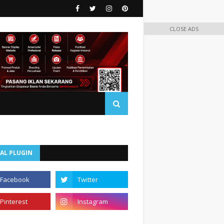
CLOSE ADS
AL PLUGIN