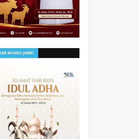
KAB MUARO JAMBI