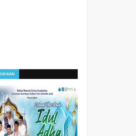
DIDIKAN