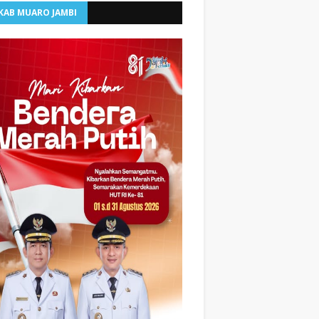
KAB MUARO JAMBI