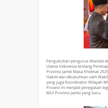
Pengukuhan pengurus ditandai d
Ulama Indonesia tentang Peneta
Provinsi Jambi Masa Khidmat 2025
Hakim dan dikukuhkan oleh Wakil
yang juga Koordinator Wilayah MUI 
Prosesi ini menjadi penegasan le
MUI Provinsi Jambi yang baru.