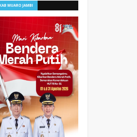
KAB MUARO JAMBI