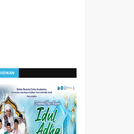
DIDIKAN