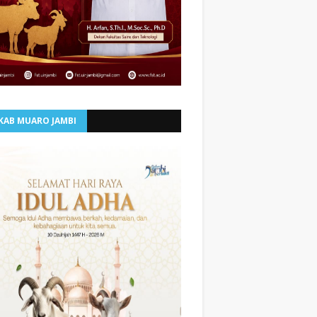
KAB MUARO JAMBI