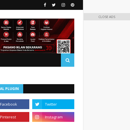
CLOSE ADS
AL PLUGIN