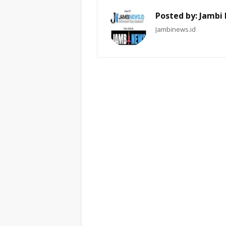
Posted by:
Jambi
Jambinews.id