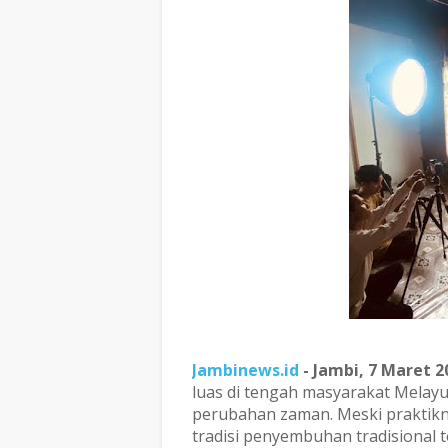
Jambinews.id
- Jambi, 7 Maret 2
luas di tengah masyarakat Melayu
perubahan zaman. Meski praktikny
tradisi penyembuhan tradisional 