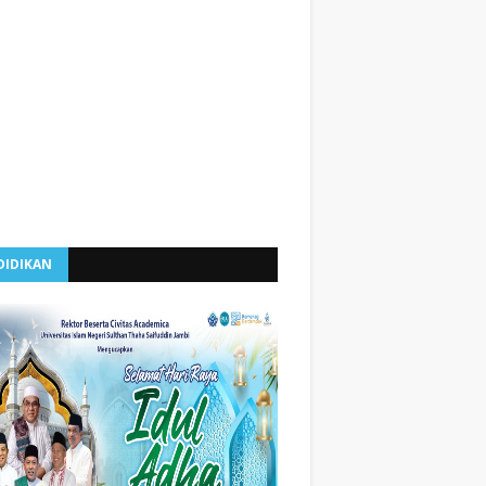
DIDIKAN