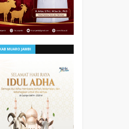
KAB MUARO JAMBI