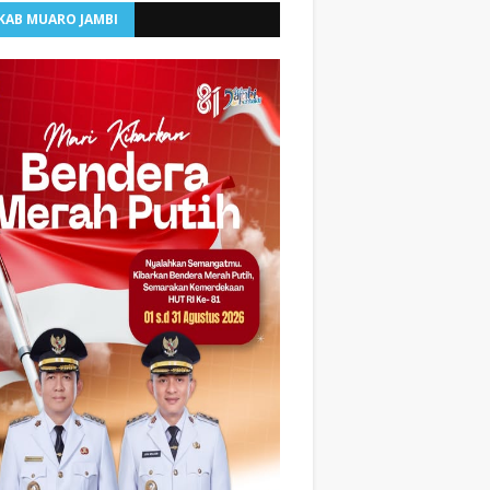
KAB MUARO JAMBI