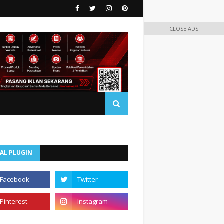
CLOSE ADS
AL PLUGIN