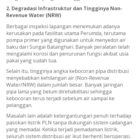
2. Degradasi Infrastruktur dan Tingginya Non-
Revenue Water (NRW)
Berbagai inspeksi lapangan menemukan adanya
kerusakan pada fasilitas utama Perumda, terutama
pompa primer yang digunakan untuk menyedot air
baku dari Sungai Batanghari. Banyak peralatan telah
mengalami korosi dan penurunan fungsi akibat usia
pakai yang sudah tua.
Selain itu, tingginya angka kebocoran pipa distribusi
menyebabkan kehilangan air (Non-Revenue
Water/NRW) dalam jumlah besar. Banyak jaringan
pipa lama yang belum direhabilitasi sehingga
kebocoran terus terjadi sebelum air sampai ke
pelanggan.
Masalah lain adalah ketergantungan penuh terhadap
pasokan listrik PLN tanpa dukungan sistem cadangan
yang memadai. Ketika terjadi pemadaman listrik,
seluruh sistem distribusi air ikut berhenti beroperasi.