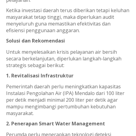
pelayanan.
Ketika investasi daerah terus diberikan tetapi keluhan
masyarakat tetap tinggi, maka diperlukan audit
menyeluruh guna memastikan efektivitas dan
efisiensi penggunaan anggaran.
Solusi dan Rekomendasi
Untuk menyelesaikan krisis pelayanan air bersih
secara berkelanjutan, diperlukan langkah-langkah
strategis sebagai berikut:
1. Revitalisasi Infrastruktur
Pemerintah daerah perlu meningkatkan kapasitas
Instalasi Pengolahan Air (IPA) Mendalo dari 100 liter
per detik menjadi minimal 200 liter per detik agar
mampu mengimbangi pertumbuhan kebutuhan
masyarakat.
2. Penerapan Smart Water Management
Perumda perlu menerapkan teknologi deteksi