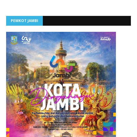
PEMKOT JAMBI