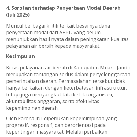
4. Sorotan terhadap Penyertaan Modal Daerah
(Juli 2025)
Muncul berbagai kritik terkait besarnya dana
penyertaan modal dari APBD yang belum
menunjukkan hasil nyata dalam peningkatan kualitas
pelayanan air bersih kepada masyarakat.
Kesimpulan
Krisis pelayanan air bersih di Kabupaten Muaro Jambi
merupakan tantangan serius dalam penyelenggaraan
pemerintahan daerah. Permasalahan tersebut tidak
hanya berkaitan dengan keterbatasan infrastruktur,
tetapi juga menyangkut tata kelola organisasi,
akuntabilitas anggaran, serta efektivitas
kepemimpinan daerah.
Oleh karena itu, diperlukan kepemimpinan yang
progresif, responsif, dan berorientasi pada
kepentingan masyarakat. Melalui perbaikan