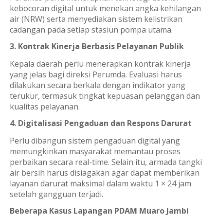
kebocoran digital untuk menekan angka kehilangan
air (NRW) serta menyediakan sistem kelistrikan
cadangan pada setiap stasiun pompa utama.
3. Kontrak Kinerja Berbasis Pelayanan Publik
Kepala daerah perlu menerapkan kontrak kinerja
yang jelas bagi direksi Perumda. Evaluasi harus
dilakukan secara berkala dengan indikator yang
terukur, termasuk tingkat kepuasan pelanggan dan
kualitas pelayanan.
4. Digitalisasi Pengaduan dan Respons Darurat
Perlu dibangun sistem pengaduan digital yang
memungkinkan masyarakat memantau proses
perbaikan secara real-time. Selain itu, armada tangki
air bersih harus disiagakan agar dapat memberikan
layanan darurat maksimal dalam waktu 1 × 24 jam
setelah gangguan terjadi.
Beberapa Kasus Lapangan PDAM Muaro Jambi