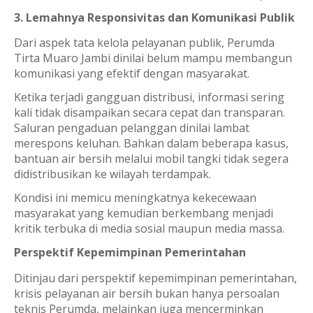
3. Lemahnya Responsivitas dan Komunikasi Publik
Dari aspek tata kelola pelayanan publik, Perumda
Tirta Muaro Jambi dinilai belum mampu membangun
komunikasi yang efektif dengan masyarakat.
Ketika terjadi gangguan distribusi, informasi sering
kali tidak disampaikan secara cepat dan transparan.
Saluran pengaduan pelanggan dinilai lambat
merespons keluhan. Bahkan dalam beberapa kasus,
bantuan air bersih melalui mobil tangki tidak segera
didistribusikan ke wilayah terdampak.
Kondisi ini memicu meningkatnya kekecewaan
masyarakat yang kemudian berkembang menjadi
kritik terbuka di media sosial maupun media massa.
Perspektif Kepemimpinan Pemerintahan
Ditinjau dari perspektif kepemimpinan pemerintahan,
krisis pelayanan air bersih bukan hanya persoalan
teknis Perumda, melainkan juga mencerminkan