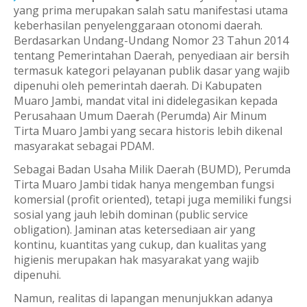
yang prima merupakan salah satu manifestasi utama
keberhasilan penyelenggaraan otonomi daerah.
Berdasarkan Undang-Undang Nomor 23 Tahun 2014
tentang Pemerintahan Daerah, penyediaan air bersih
termasuk kategori pelayanan publik dasar yang wajib
dipenuhi oleh pemerintah daerah. Di Kabupaten
Muaro Jambi, mandat vital ini didelegasikan kepada
Perusahaan Umum Daerah (Perumda) Air Minum
Tirta Muaro Jambi yang secara historis lebih dikenal
masyarakat sebagai PDAM.
Sebagai Badan Usaha Milik Daerah (BUMD), Perumda
Tirta Muaro Jambi tidak hanya mengemban fungsi
komersial (profit oriented), tetapi juga memiliki fungsi
sosial yang jauh lebih dominan (public service
obligation). Jaminan atas ketersediaan air yang
kontinu, kuantitas yang cukup, dan kualitas yang
higienis merupakan hak masyarakat yang wajib
dipenuhi.
Namun, realitas di lapangan menunjukkan adanya