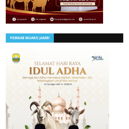
PEMKAB MUARO JAMBI