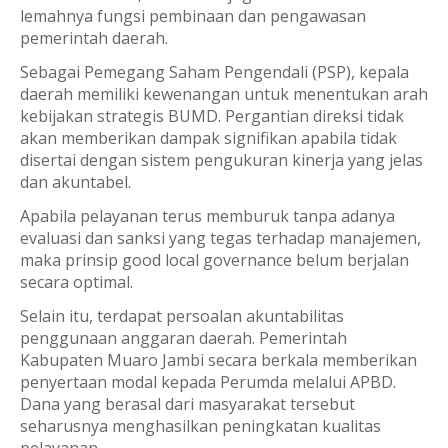
lemahnya fungsi pembinaan dan pengawasan
pemerintah daerah.
Sebagai Pemegang Saham Pengendali (PSP), kepala
daerah memiliki kewenangan untuk menentukan arah
kebijakan strategis BUMD. Pergantian direksi tidak
akan memberikan dampak signifikan apabila tidak
disertai dengan sistem pengukuran kinerja yang jelas
dan akuntabel.
Apabila pelayanan terus memburuk tanpa adanya
evaluasi dan sanksi yang tegas terhadap manajemen,
maka prinsip good local governance belum berjalan
secara optimal.
Selain itu, terdapat persoalan akuntabilitas
penggunaan anggaran daerah. Pemerintah
Kabupaten Muaro Jambi secara berkala memberikan
penyertaan modal kepada Perumda melalui APBD.
Dana yang berasal dari masyarakat tersebut
seharusnya menghasilkan peningkatan kualitas