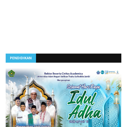
PENDIDIKAN