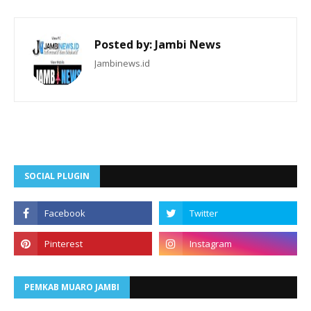
Posted by:
Jambi News
Jambinews.id
SOCIAL PLUGIN
PEMKAB MUARO JAMBI