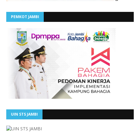
PEMKOT JAMBI
UIN STS JAMBI