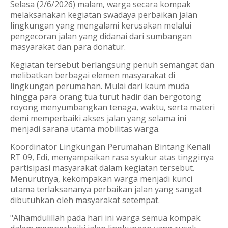
Selasa (2/6/2026) malam
, warga secara kompak
melaksanakan kegiatan swadaya perbaikan jalan
lingkungan yang mengalami kerusakan melalui
pengecoran jalan yang didanai dari sumbangan
masyarakat dan para donatur.
Kegiatan tersebut berlangsung penuh semangat dan
melibatkan berbagai elemen masyarakat di
lingkungan perumahan. Mulai dari kaum muda
hingga para orang tua turut hadir dan bergotong
royong menyumbangkan tenaga, waktu, serta materi
demi memperbaiki akses jalan yang selama ini
menjadi sarana utama mobilitas warga.
Koordinator Lingkungan Perumahan Bintang Kenali
RT 09,
Edi
, menyampaikan rasa syukur atas tingginya
partisipasi masyarakat dalam kegiatan tersebut.
Menurutnya, kekompakan warga menjadi kunci
utama terlaksananya perbaikan jalan yang sangat
dibutuhkan oleh masyarakat setempat.
"Alhamdulillah pada hari ini warga semua kompak