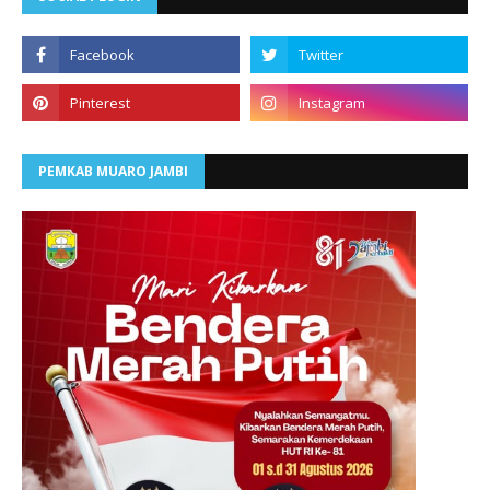
PEMKAB MUARO JAMBI