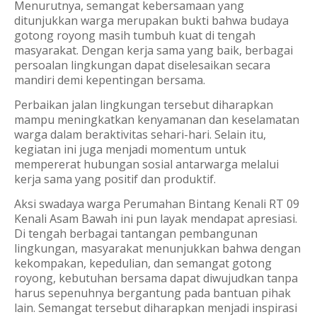
Menurutnya, semangat kebersamaan yang
ditunjukkan warga merupakan bukti bahwa budaya
gotong royong masih tumbuh kuat di tengah
masyarakat. Dengan kerja sama yang baik, berbagai
persoalan lingkungan dapat diselesaikan secara
mandiri demi kepentingan bersama.
Perbaikan jalan lingkungan tersebut diharapkan
mampu meningkatkan kenyamanan dan keselamatan
warga dalam beraktivitas sehari-hari. Selain itu,
kegiatan ini juga menjadi momentum untuk
mempererat hubungan sosial antarwarga melalui
kerja sama yang positif dan produktif.
Aksi swadaya warga Perumahan Bintang Kenali RT 09
Kenali Asam Bawah ini pun layak mendapat apresiasi.
Di tengah berbagai tantangan pembangunan
lingkungan, masyarakat menunjukkan bahwa dengan
kekompakan, kepedulian, dan semangat gotong
royong, kebutuhan bersama dapat diwujudkan tanpa
harus sepenuhnya bergantung pada bantuan pihak
lain. Semangat tersebut diharapkan menjadi inspirasi