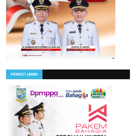
PEMKOT JAMBI