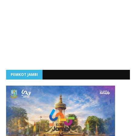
PEMKOT JAMBI