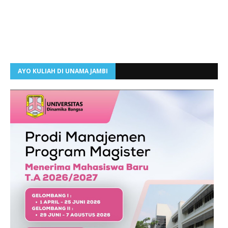
AYO KULIAH DI UNAMA JAMBI