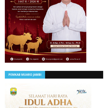
PEMKAB MUARO JAMBI