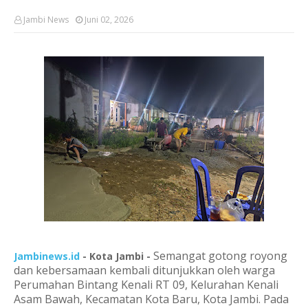
Jambi News
Juni 02, 2026
Semangat gotong royong
Jambinews.id
- Kota Jambi -
dan kebersamaan kembali ditunjukkan oleh warga
Perumahan Bintang Kenali RT 09, Kelurahan Kenali
Asam Bawah, Kecamatan Kota Baru, Kota Jambi. Pada