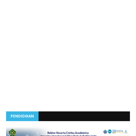
PENDIDIKAN