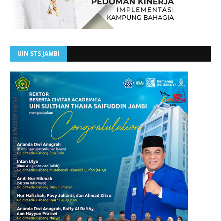
UIN STS JAMBI