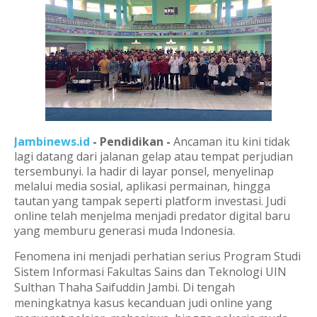
Jambinews.id
- Pendidikan -
Ancaman itu kini tidak
lagi datang dari jalanan gelap atau tempat perjudian
tersembunyi. Ia hadir di layar ponsel, menyelinap
melalui media sosial, aplikasi permainan, hingga
tautan yang tampak seperti platform investasi. Judi
online telah menjelma menjadi predator digital baru
yang memburu generasi muda Indonesia.
Fenomena ini menjadi perhatian serius Program Studi
Sistem Informasi Fakultas Sains dan Teknologi UIN
Sulthan Thaha Saifuddin Jambi. Di tengah
meningkatnya kasus kecanduan judi online yang