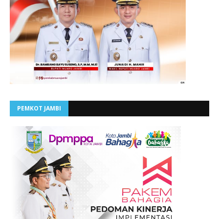
PEMKOT JAMBI