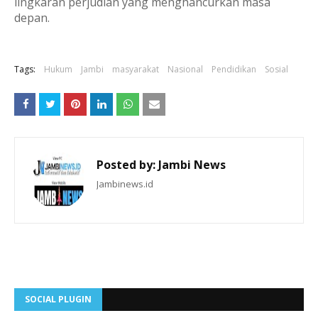
lingkaran perjudian yang menghancurkan masa
depan.
Tags:
Hukum
Jambi
masyarakat
Nasional
Pendidikan
Sosial
Posted by:
Jambi News
Jambinews.id
SOCIAL PLUGIN