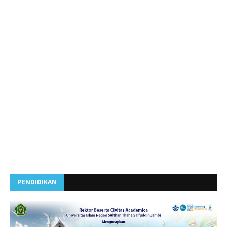
PENDIDIKAN