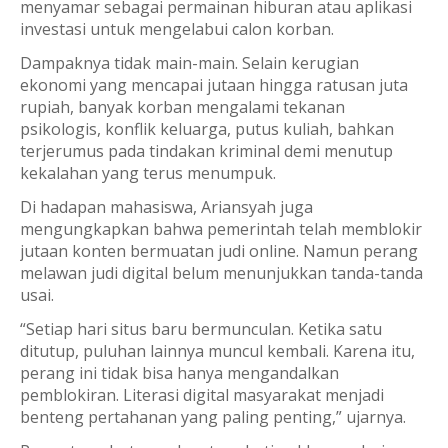
menyamar sebagai permainan hiburan atau aplikasi
investasi untuk mengelabui calon korban.
Dampaknya tidak main-main. Selain kerugian
ekonomi yang mencapai jutaan hingga ratusan juta
rupiah, banyak korban mengalami tekanan
psikologis, konflik keluarga, putus kuliah, bahkan
terjerumus pada tindakan kriminal demi menutup
kekalahan yang terus menumpuk.
Di hadapan mahasiswa, Ariansyah juga
mengungkapkan bahwa pemerintah telah memblokir
jutaan konten bermuatan judi online. Namun perang
melawan judi digital belum menunjukkan tanda-tanda
usai.
“Setiap hari situs baru bermunculan. Ketika satu
ditutup, puluhan lainnya muncul kembali. Karena itu,
perang ini tidak bisa hanya mengandalkan
pemblokiran. Literasi digital masyarakat menjadi
benteng pertahanan yang paling penting,” ujarnya.