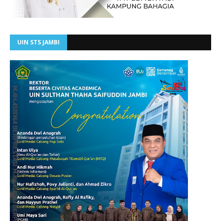
UIN STS JAMBI