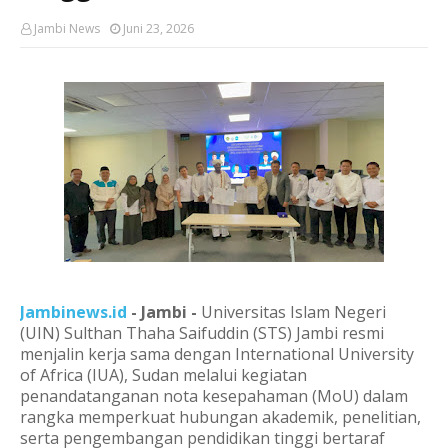
Jambi News
Juni 23, 2026
Jambinews.id
- Jambi -
Universitas Islam Negeri
(UIN) Sulthan Thaha Saifuddin (STS) Jambi resmi
menjalin kerja sama dengan International University
of Africa (IUA), Sudan melalui kegiatan
penandatanganan nota kesepahaman (MoU) dalam
rangka memperkuat hubungan akademik, penelitian,
serta pengembangan pendidikan tinggi bertaraf