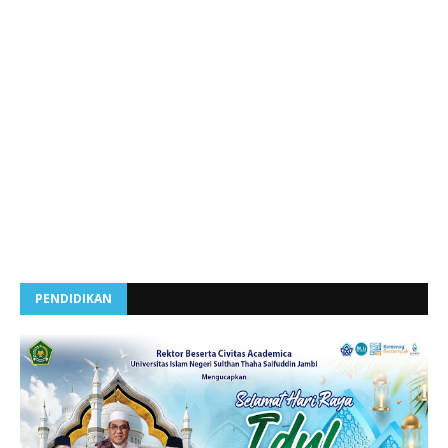
PENDIDIKAN