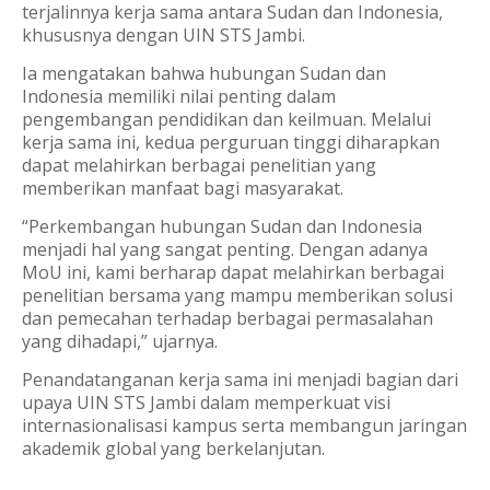
terjalinnya kerja sama antara Sudan dan Indonesia,
khususnya dengan UIN STS Jambi.
Ia mengatakan bahwa hubungan Sudan dan
Indonesia memiliki nilai penting dalam
pengembangan pendidikan dan keilmuan. Melalui
kerja sama ini, kedua perguruan tinggi diharapkan
dapat melahirkan berbagai penelitian yang
memberikan manfaat bagi masyarakat.
“Perkembangan hubungan Sudan dan Indonesia
menjadi hal yang sangat penting. Dengan adanya
MoU ini, kami berharap dapat melahirkan berbagai
penelitian bersama yang mampu memberikan solusi
dan pemecahan terhadap berbagai permasalahan
yang dihadapi,” ujarnya.
Penandatanganan kerja sama ini menjadi bagian dari
upaya UIN STS Jambi dalam memperkuat visi
internasionalisasi kampus serta membangun jaringan
akademik global yang berkelanjutan.