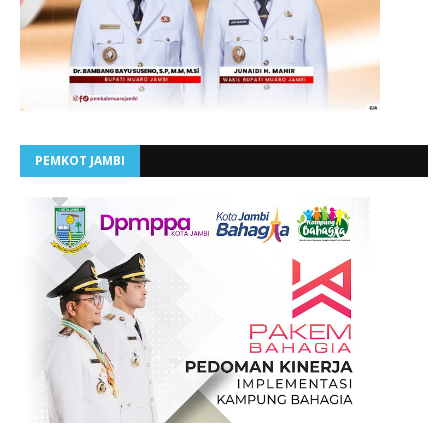
PEMKOT JAMBI