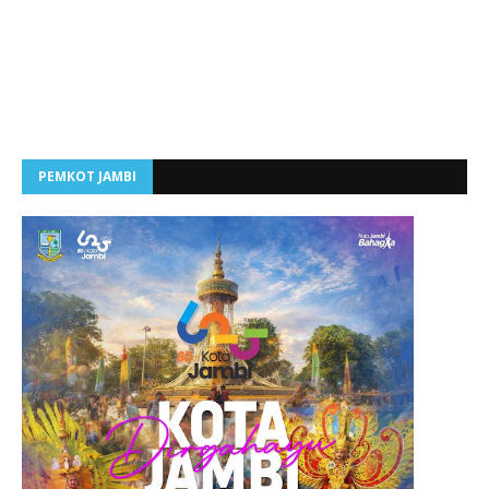
PEMKOT JAMBI