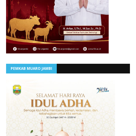
PEMKAB MUARO JAMBI