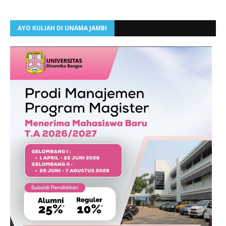
AYO KULIAH DI UNAMA JAMBI