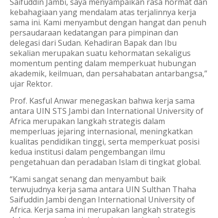
Saifuddin Jambi, saya menyampaikan rasa hormat dan
kebahagiaan yang mendalam atas terjalinnya kerja
sama ini. Kami menyambut dengan hangat dan penuh
persaudaraan kedatangan para pimpinan dan
delegasi dari Sudan. Kehadiran Bapak dan Ibu
sekalian merupakan suatu kehormatan sekaligus
momentum penting dalam memperkuat hubungan
akademik, keilmuan, dan persahabatan antarbangsa,”
ujar Rektor.
Prof. Kasful Anwar menegaskan bahwa kerja sama
antara UIN STS Jambi dan International University of
Africa merupakan langkah strategis dalam
memperluas jejaring internasional, meningkatkan
kualitas pendidikan tinggi, serta memperkuat posisi
kedua institusi dalam pengembangan ilmu
pengetahuan dan peradaban Islam di tingkat global.
“Kami sangat senang dan menyambut baik
terwujudnya kerja sama antara UIN Sulthan Thaha
Saifuddin Jambi dengan International University of
Africa. Kerja sama ini merupakan langkah strategis