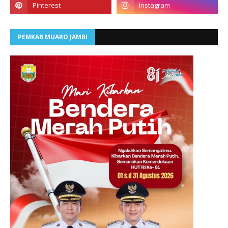
PEMKAB MUARO JAMBI