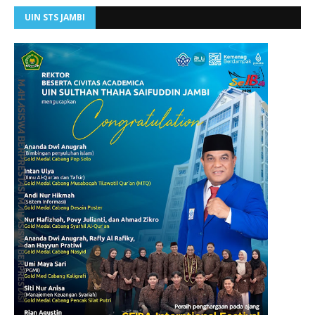
UIN STS JAMBI