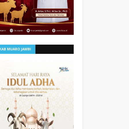
KAB MUARO JAMBI