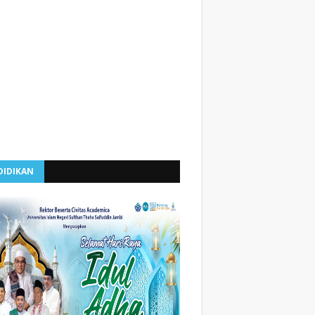
DIDIKAN