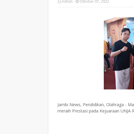
Admin
Oktober 07, 2022
Jambi News, Pendidikan, Olahraga - Ma
meraih Prestasi pada Kejuaraan UNJA Re