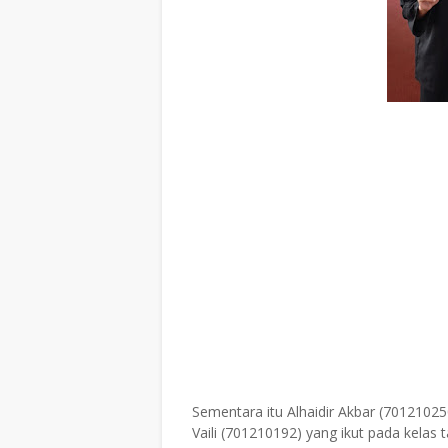
Sementara itu Alhaidir Akbar (70121025
Vaili (701210192) yang ikut pada kelas