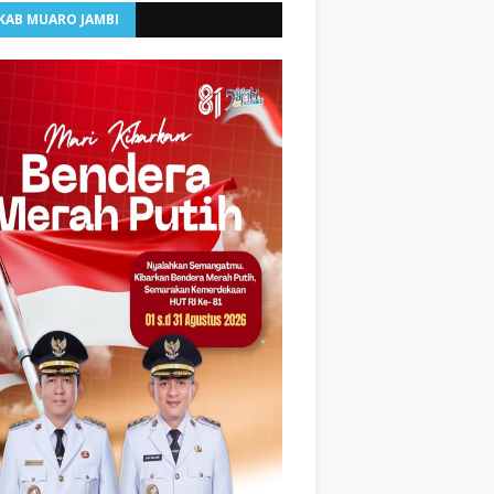
KAB MUARO JAMBI