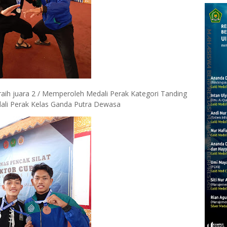
aih juara 2 / Memperoleh Medali Perak Kategori Tanding
dali Perak Kelas Ganda Putra Dewasa