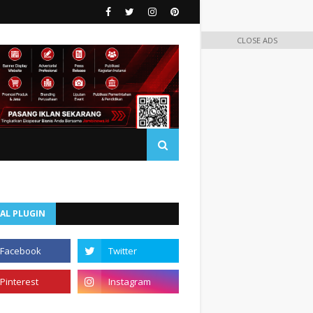
CLOSE ADS
AL PLUGIN