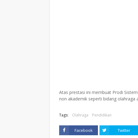
Atas prestasi ini membuat Prodi Sistem
non akademik seperti bidang olahraga a
Tags:
Olahraga
Pendidikan
Facebook
Twitter