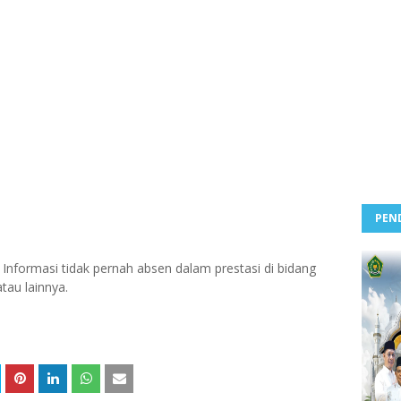
PEN
 Informasi tidak pernah absen dalam prestasi di bidang
tau lainnya.