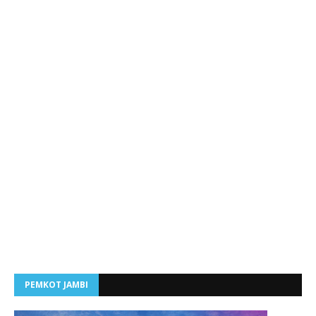
PEMKOT JAMBI