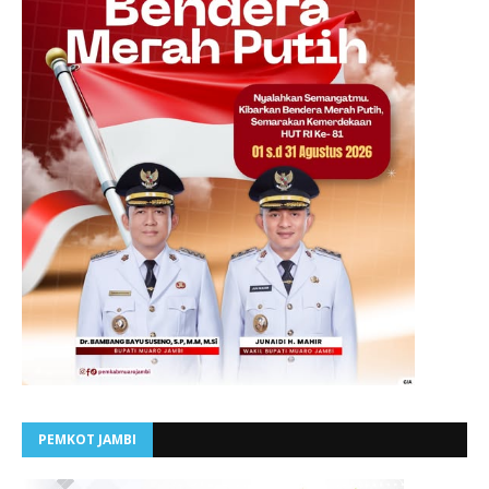
PEMKOT JAMBI