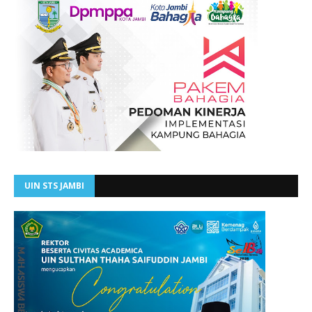
UIN STS JAMBI