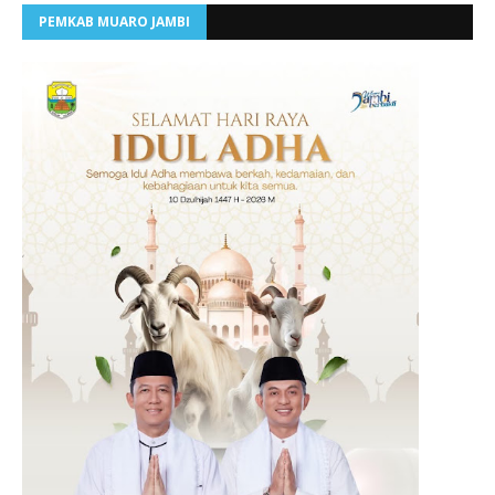
PEMKAB MUARO JAMBI