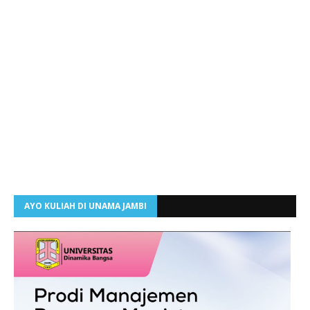
AYO KULIAH DI UNAMA JAMBI