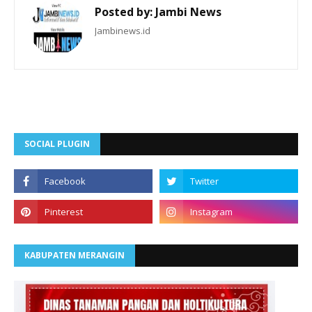
Posted by:
Jambi News
Jambinews.id
SOCIAL PLUGIN
KABUPATEN MERANGIN