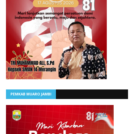
PEMKAB MUARO JAMBI