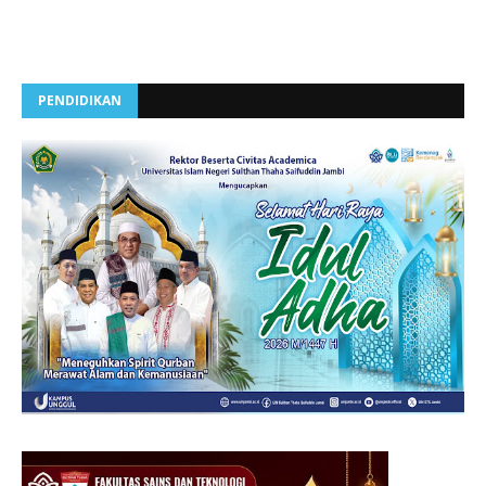
PENDIDIKAN