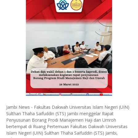
Jambi News - Fakultas Dakwah Universitas Islam Negeri (UIN)
Sulthan Thaha Saifuddin (STS) Jambi menggelar Rapat
Penyusunan Borang Prodi Manajemen Haji dan Umroh
bertempat di Ruang Pertemuan Fakultas Dakwah Universitas
Islam Negeri (UIN) Sulthan Thaha Saifuddin (STS) Jambi,