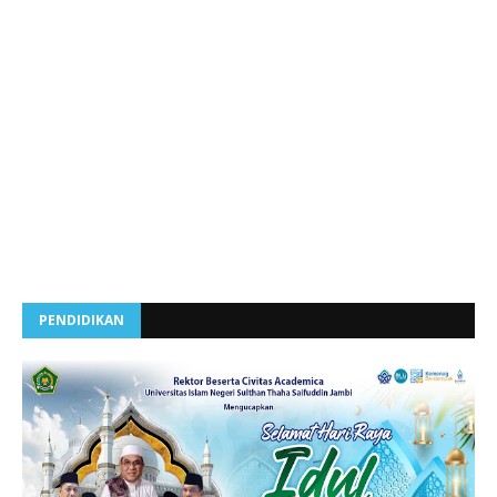
PENDIDIKAN