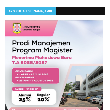
AYO KULIAH DI UNAMA JAMBI