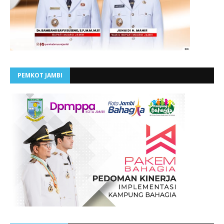
PEMKOT JAMBI