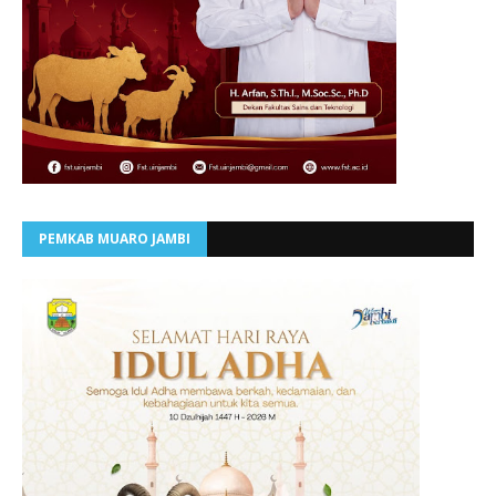
PEMKAB MUARO JAMBI