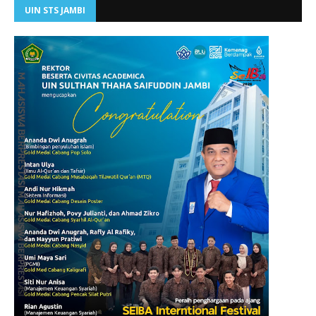
UIN STS JAMBI