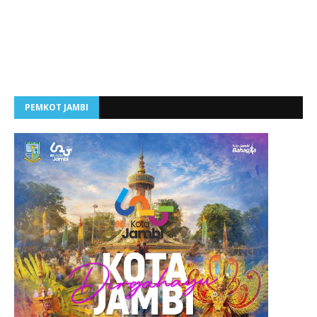
PEMKOT JAMBI