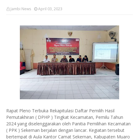
Jambi News
April 03, 2023
Rapat Pleno Terbuka Rekapitulasi Daftar Pemilih Hasil
Pemutakhiran ( DPHP ) Tingkat Kecamatan, Pemilu Tahun
2024 yang diselenggarakan oleh Panitia Pemilihan Kecamatan
( PPK ) Sekernan berjalan dengan lancar. Kegiatan tersebut
bertempat di Aula Kantor Camat Sekernan, Kabupaten Muaro