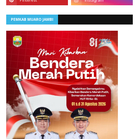
PEMKAB MUARO JAMBI