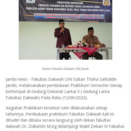
Dekan Fakultas Dakwah UIN Jambi
Jambi news - Fakultas Dakwah UIN Sultan Thaha Saifuddin
Jambi, melaksanakan pembukaan Praktikum Semester Genap
bertempat di Gedung Dekanat Lantai II ( Gedung Lama
Fakultas Dakwah) Pada Rabu (12/06/2023).
Kegiatan Praktikum tersebut rutin dilaksanakan setiap
tahunnya. Pembukaan praktikum Fakultas Dakwah kali ini
dihadiri dan dibuka secara langsung oleh dekan fakultas
dakwah Dr. Zulkarnin M,Ag didampingi Wakil Dekan III Fakultas