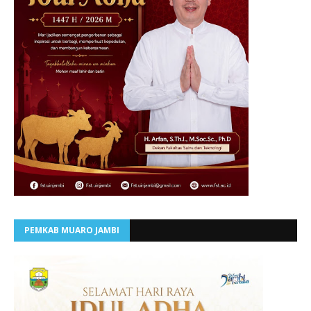
PEMKAB MUARO JAMBI