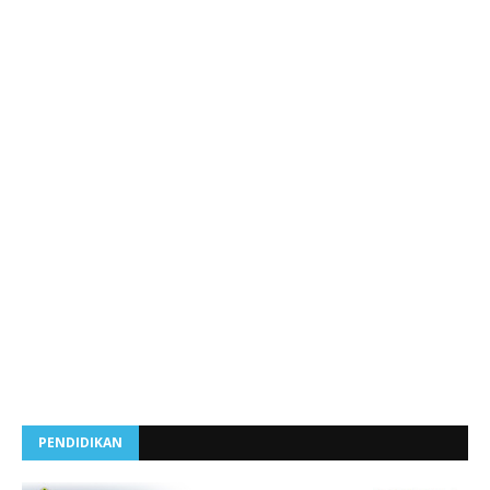
PENDIDIKAN