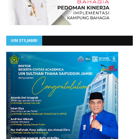
UIN STS JAMBI