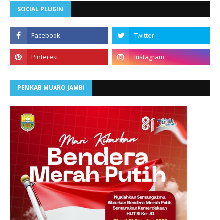
SOCIAL PLUGIN
PEMKAB MUARO JAMBI