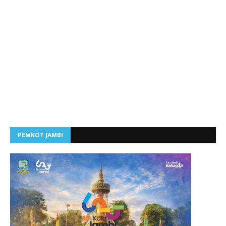
PEMKOT JAMBI