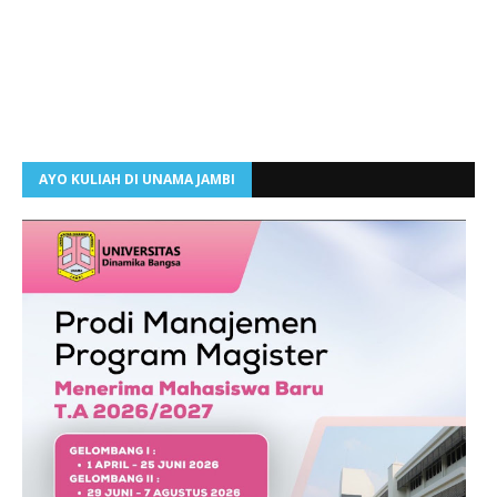
AYO KULIAH DI UNAMA JAMBI