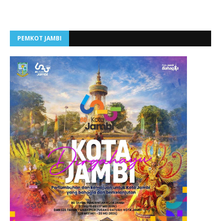
PEMKOT JAMBI