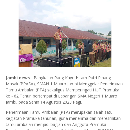
Jambi news
- Pangkalan Rang Kayo Hitam Putri Pinang
Masak (PRASA), SMAN 1 Muaro Jambi Menggelar Penerimaan
Tamu Ambalan (PTA) sekaligus Memperingati HUT Pramuka
ke - 62 Tahun bertempat di Lapangan SMA Negeri 1 Muaro
Jambi, pada Senin 14 Agustus 2023 Pagi.
Penerimaan Tamu Ambalan (PTA) merupakan salah satu
kegiatan Pramuka tahunan, guna menerima dan meresmikan
tamu ambalan menjadi bagian dari Anggota Pramuka