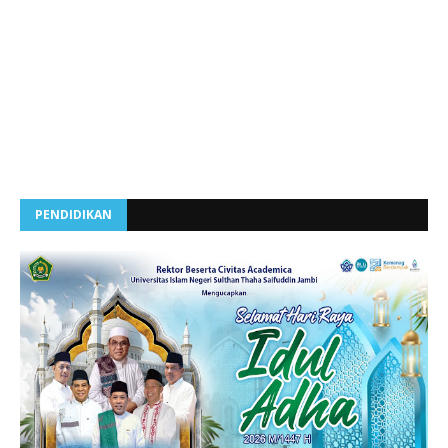
PENDIDIKAN