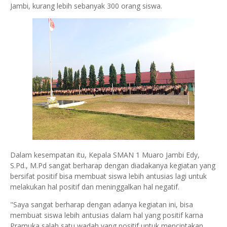
Jambi, kurang lebih sebanyak 300 orang siswa.
Dalam kesempatan itu, Kepala SMAN 1 Muaro Jambi Edy,
S.Pd., M.Pd sangat berharap dengan diadakanya kegiatan yang
bersifat positif bisa membuat siswa lebih antusias lagi untuk
melakukan hal positif dan meninggalkan hal negatif.
"Saya sangat berharap dengan adanya kegiatan ini, bisa
membuat siswa lebih antusias dalam hal yang positif karna
Pramuka salah satu wadah yang positif untuk menciptakan