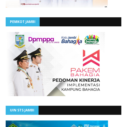
PEMKOT JAMBI
UIN STS JAMBI