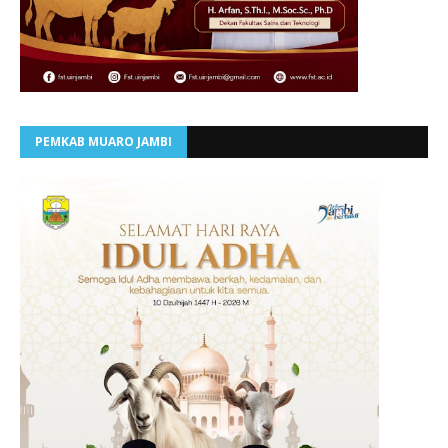
PEMKAB MUARO JAMBI