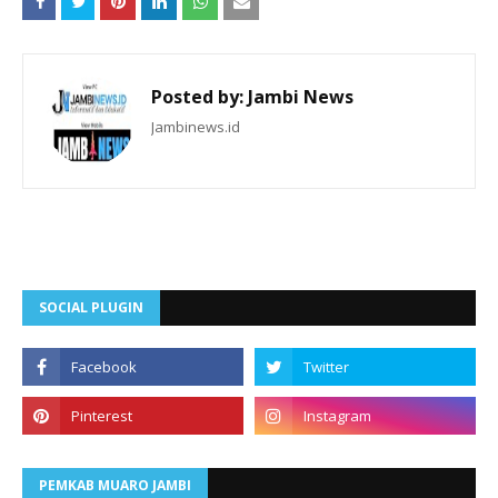
Posted by:
Jambi News
Jambinews.id
SOCIAL PLUGIN
PEMKAB MUARO JAMBI