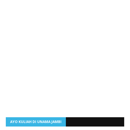
AYO KULIAH DI UNAMA JAMBI