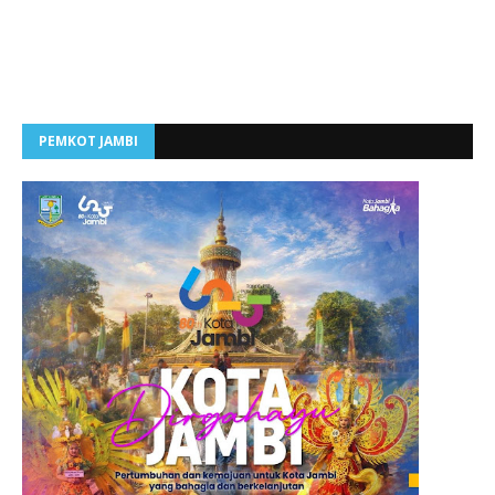
PEMKOT JAMBI