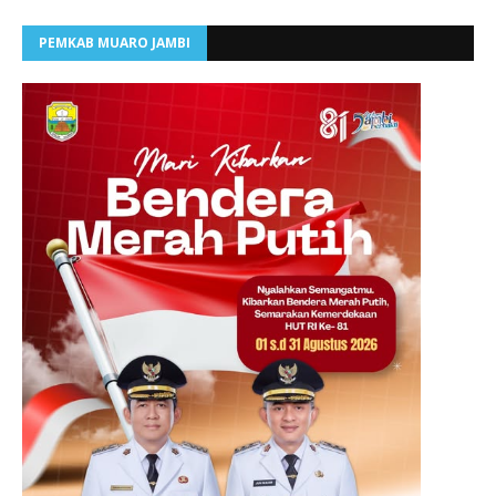
PEMKAB MUARO JAMBI