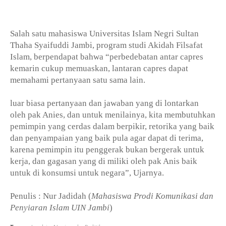
Salah satu mahasiswa Universitas Islam Negri Sultan
Thaha Syaifuddi Jambi, program studi Akidah Filsafat
Islam, berpendapat bahwa “perbedebatan antar capres
kemarin cukup memuaskan, lantaran capres dapat
memahami pertanyaan satu sama lain.
luar biasa pertanyaan dan jawaban yang di lontarkan
oleh pak Anies, dan untuk menilainya, kita membutuhkan
pemimpin yang cerdas dalam berpikir, retorika yang baik
dan penyampaian yang baik pula agar dapat di terima,
karena pemimpin itu penggerak bukan bergerak untuk
kerja, dan gagasan yang di miliki oleh pak Anis baik
untuk di konsumsi untuk negara”, Ujarnya.
Penulis : Nur Jadidah (
Mahasiswa Prodi Komunikasi dan
Penyiaran Islam UIN Jambi
)