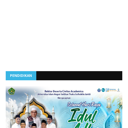
PENDIDIKAN