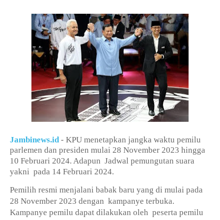
Jambinews.id
- KPU menetapkan jangka waktu pemilu
parlemen dan presiden mulai 28 November 2023 hingga
10 Februari 2024. Adapun
Jadwal pemungutan suara
yakni
pada 14 Februari 2024.
Pemilih resmi menjalani babak baru yang di mulai pada
28 November 2023 dengan
kampanye terbuka.
Kampanye pemilu dapat dilakukan oleh
peserta pemilu