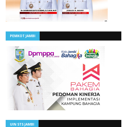
PEMKOT JAMBI
UIN STS JAMBI