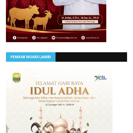
PEMKAB MUARO JAMBI