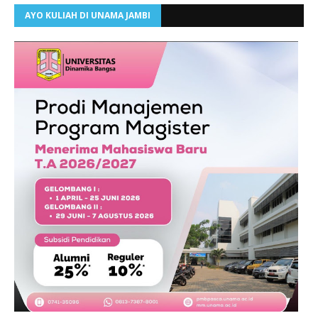
AYO KULIAH DI UNAMA JAMBI