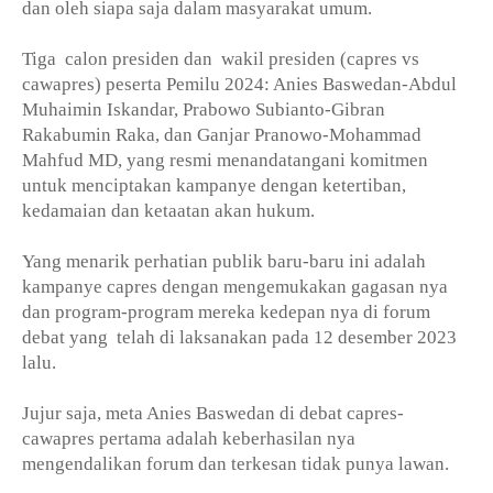
dan oleh siapa saja dalam masyarakat umum.
Tiga
calon presiden dan
wakil presiden (capres vs
cawapres) peserta Pemilu 2024: Anies Baswedan-Abdul
Muhaimin Iskandar, Prabowo Subianto-Gibran
Rakabumin Raka, dan Ganjar Pranowo-Mohammad
Mahfud MD, yang resmi menandatangani komitmen
untuk menciptakan kampanye dengan ketertiban,
kedamaian dan ketaatan akan hukum.
Yang menarik perhatian publik baru-baru ini adalah
kampanye capres dengan mengemukakan gagasan nya
dan program-program mereka kedepan nya di forum
debat yang
telah di laksanakan pada 12 desember 2023
lalu.
Jujur saja, meta Anies Baswedan di debat capres-
cawapres pertama adalah keberhasilan nya
mengendalikan forum dan terkesan tidak punya lawan.