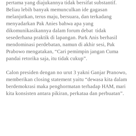
pertama yang diajukannya tidak bersifat substantif.
Beliau lebih banyak memunculkan ide gagasan
melanjutkan, terus maju, bersuara, dan terkadang
menyadarkan Pak Anies bahwa apa yang
dikomunikasikannya dalam forum debat
tidak
sesederhana praktik di lapangan. Park Anis berhasil
mendominasi perdebatan, namun di akhir sesi, Pak
Prabowo mengatakan, “Cari pemimpin jangan Cuma
pandai retorika saja, itu tidak cukup”.
Calon presiden dengan no urut 3 yakni Ganjar Pranowo,
memberikan closing statement yaitu “dewasa kita dalam
berdemokrasi maka penghormatan terhadap HAM, mari
kita konsisten antara pikiran, perkataa dan perbuatan”.