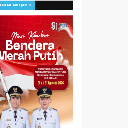
KAB MUARO JAMBI