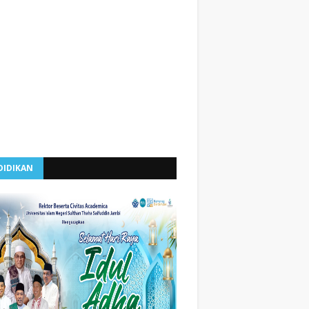
DIDIKAN