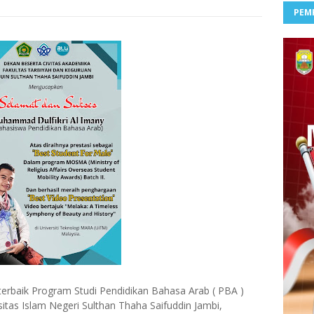
PEM
erbaik Program Studi Pendidikan Bahasa Arab ( PBA )
itas Islam Negeri Sulthan Thaha Saifuddin Jambi,