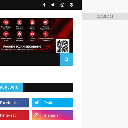
CLOSE ADS
AL PLUGIN