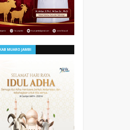
KAB MUARO JAMBI