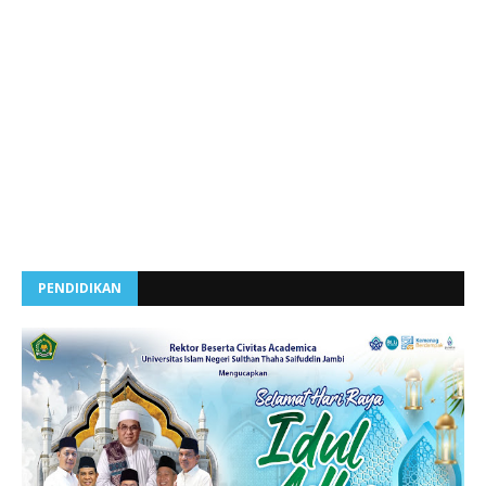
PENDIDIKAN