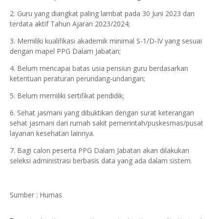
2. Guru yang diangkat paling lambat pada 30 Juni 2023 dan
terdata aktif Tahun Ajaran 2023/2024;
3. Memiliki kualifikasi akademik minimal S-1/D-IV yang sesuai
dengan mapel PPG Dalam Jabatan;
4. Belum mencapai batas usia pensiun guru berdasarkan
ketentuan peraturan perundang-undangan;
5. Belum memiliki sertifikat pendidik;
6. Sehat jasmani yang dibuktikan dengan surat keterangan
sehat jasmani dari rumah sakit pemerintah/puskesmas/pusat
layanan kesehatan lainnya.
7. Bagi calon peserta PPG Dalam Jabatan akan dilakukan
seleksi administrasi berbasis data yang ada dalam sistem.
Sumber : Humas