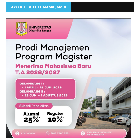
AYO KULIAH DI UNAMA JAMBI