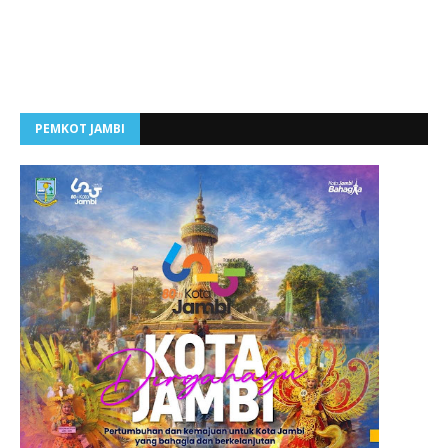
PEMKOT JAMBI