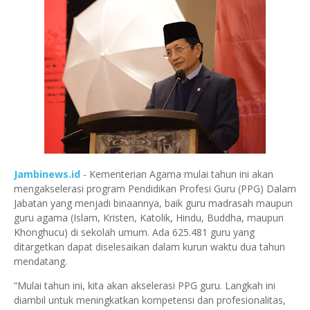
Jambinews.id
- Kementerian Agama mulai tahun ini akan
mengakselerasi program Pendidikan Profesi Guru (PPG) Dalam
Jabatan yang menjadi binaannya, baik guru madrasah maupun
guru agama (Islam, Kristen, Katolik, Hindu, Buddha, maupun
Khonghucu) di sekolah umum. Ada 625.481 guru yang
ditargetkan dapat diselesaikan dalam kurun waktu dua tahun
mendatang.
“Mulai tahun ini, kita akan akselerasi PPG guru. Langkah ini
diambil untuk meningkatkan kompetensi dan profesionalitas,