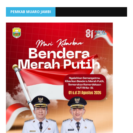
PEMKAB MUARO JAMBI