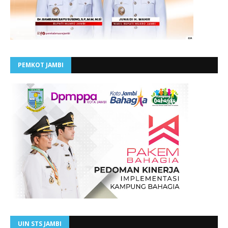
PEMKOT JAMBI
UIN STS JAMBI