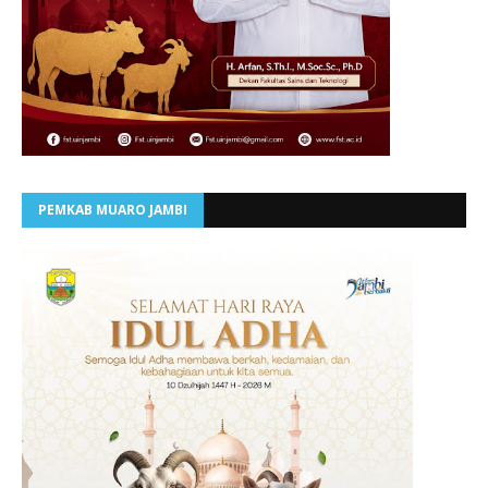
PEMKAB MUARO JAMBI