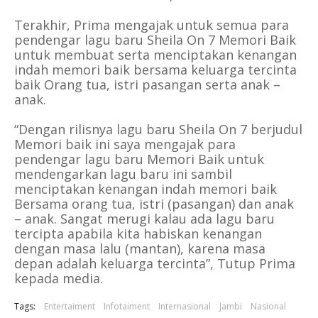
Terakhir, Prima mengajak untuk semua para
pendengar lagu baru Sheila On 7 Memori Baik
untuk membuat serta menciptakan kenangan
indah memori baik bersama keluarga tercinta
baik Orang tua, istri pasangan serta anak –
anak.
“Dengan rilisnya lagu baru Sheila On 7 berjudul
Memori baik ini saya mengajak para
pendengar lagu baru Memori Baik untuk
mendengarkan lagu baru ini sambil
menciptakan kenangan indah memori baik
Bersama orang tua, istri (pasangan) dan anak
– anak. Sangat merugi kalau ada lagu baru
tercipta apabila kita habiskan kenangan
dengan masa lalu (mantan), karena masa
depan adalah keluarga tercinta”, Tutup Prima
kepada media.
Tags:
Entertaiment
Infotaiment
Internasional
Jambi
Nasional