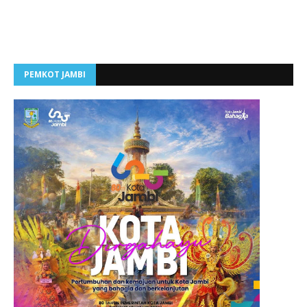
PEMKOT JAMBI