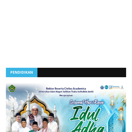
PENDIDIKAN