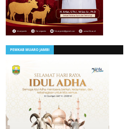
PEMKAB MUARO JAMBI