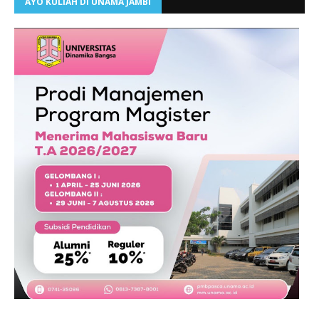
AYO KULIAH DI UNAMA JAMBI