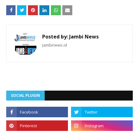
Posted by:
Jambi News
Jambinews.id
SOCIAL PLUGIN