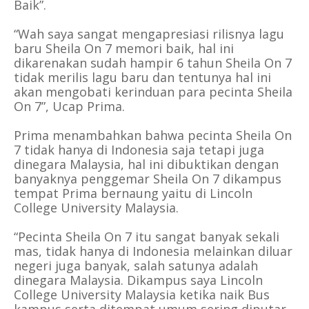
Baik”.
“Wah saya sangat
mengapresiasi rilisnya lagu
baru Sheila On 7 memori baik, hal ini
dikarenakan sudah hampir 6 tahun Sheila On 7
tidak merilis lagu baru dan tentunya hal ini
akan mengobati kerinduan para pecinta Sheila
On 7”, Ucap Prima.
Prima menambahkan bahwa pecinta Sheila On
7 tidak hanya di Indonesia saja tetapi juga
dinegara Malaysia, hal ini dibuktikan dengan
banyaknya penggemar Sheila On 7 dikampus
tempat Prima bernaung yaitu di Lincoln
College University Malaysia.
“Pecinta Sheila On 7 itu sangat banyak sekali
mas, tidak hanya di Indonesia melainkan diluar
negeri juga banyak, salah satunya adalah
dinegara Malaysia. Dikampus saya Lincoln
College University Malaysia ketika naik Bus