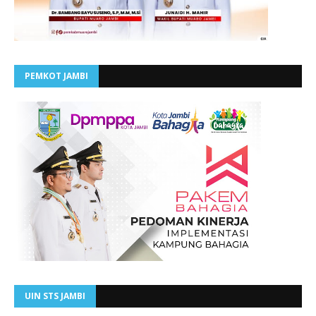
PEMKOT JAMBI
UIN STS JAMBI