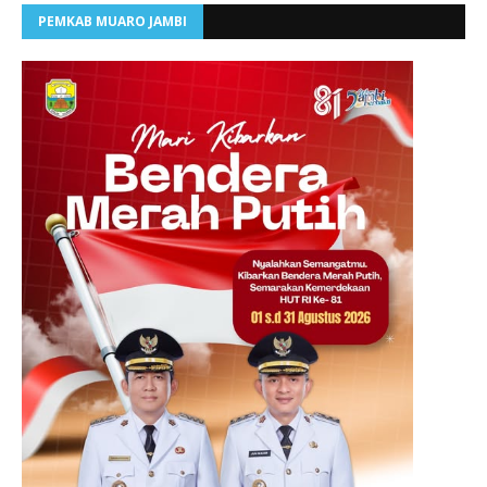
PEMKAB MUARO JAMBI