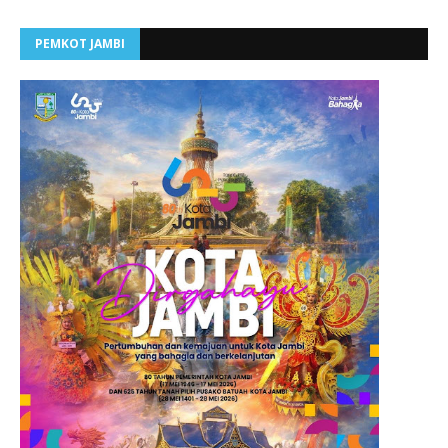
PEMKOT JAMBI