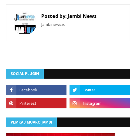
Posted by:
Jambi News
Jambinews.id
SOCIAL PLUGIN
PEMKAB MUARO JAMBI