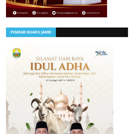
PEMKAB MUARO JAMBI