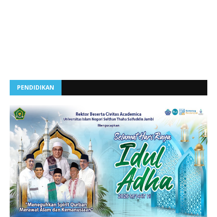
PENDIDIKAN