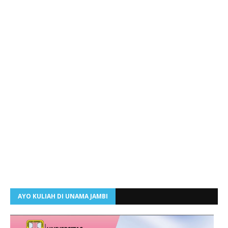
AYO KULIAH DI UNAMA JAMBI