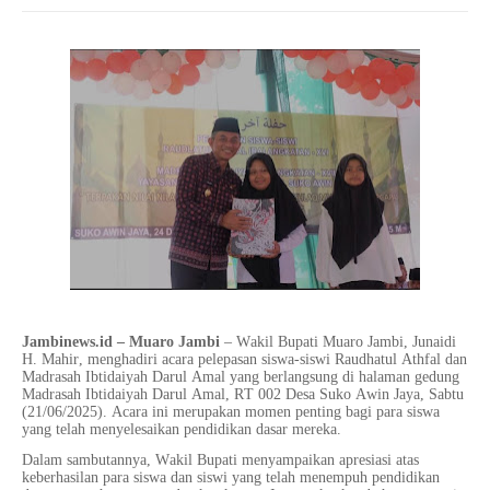
Jambinews.id – Muaro Jambi
– Wakil Bupati Muaro Jambi, Junaidi
H. Mahir, menghadiri acara pelepasan siswa-siswi Raudhatul Athfal dan
Madrasah Ibtidaiyah Darul Amal yang berlangsung di halaman gedung
Madrasah Ibtidaiyah Darul Amal, RT 002 Desa Suko Awin Jaya, Sabtu
(21/06/2025). Acara ini merupakan momen penting bagi para siswa
yang telah menyelesaikan pendidikan dasar mereka.
Dalam sambutannya, Wakil Bupati menyampaikan apresiasi atas
keberhasilan para siswa dan siswi yang telah menempuh pendidikan