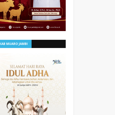
KAB MUARO JAMBI