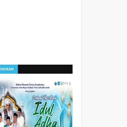
DIDIKAN