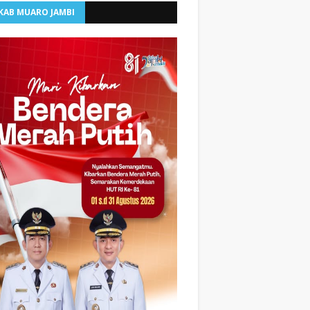
KAB MUARO JAMBI