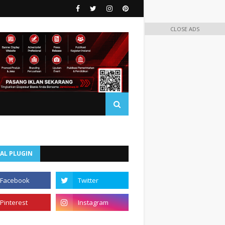
CLOSE ADS
AL PLUGIN