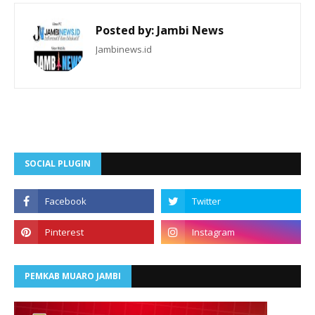
Posted by:
Jambi News
Jambinews.id
SOCIAL PLUGIN
PEMKAB MUARO JAMBI