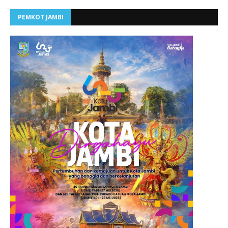
PEMKOT JAMBI