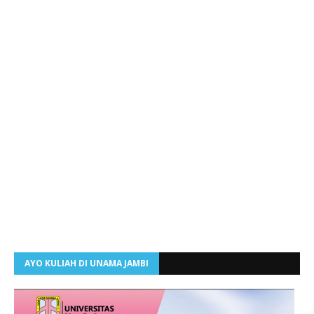
AYO KULIAH DI UNAMA JAMBI