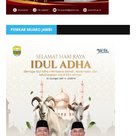
PEMKAB MUARO JAMBI