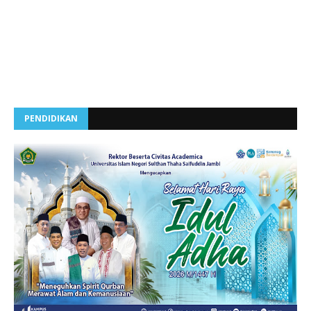
PENDIDIKAN