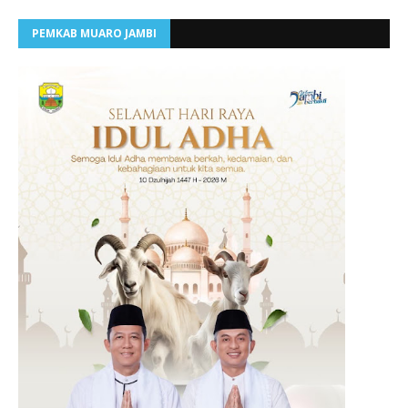
PEMKAB MUARO JAMBI