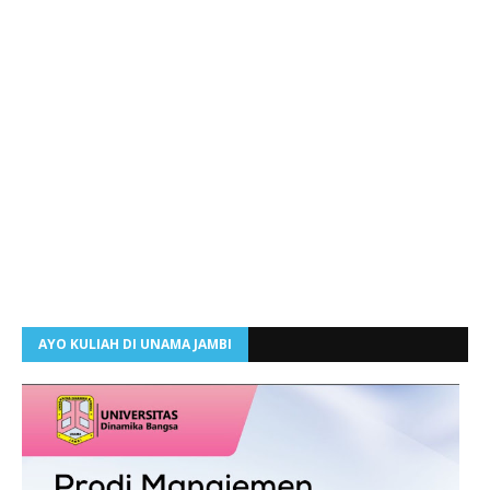
AYO KULIAH DI UNAMA JAMBI