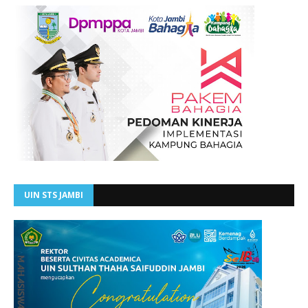
UIN STS JAMBI