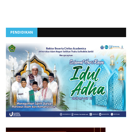
PENDIDIKAN