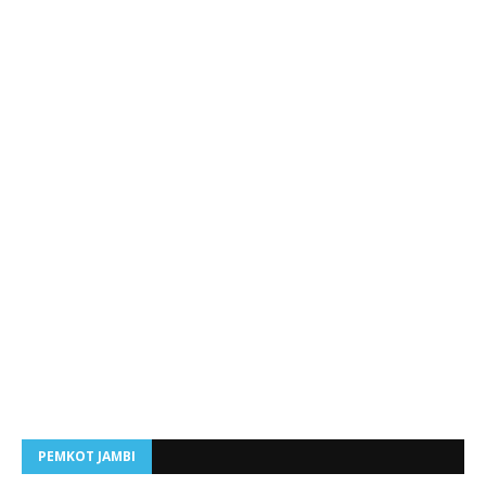
PEMKOT JAMBI