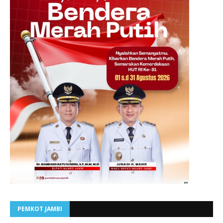
PEMKOT JAMBI