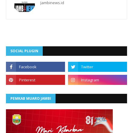
Jambinews.id
SOCIAL PLUGIN
PEMKAB MUARO JAMBI