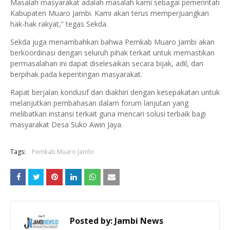
Masalah masyarakat adalah masalah kami sebagai pemerintah
Kabupaten Muaro Jambi. Kami akan terus memperjuangkan
hak-hak rakyat,” tegas Sekda.
Sekda juga menambahkan bahwa Pemkab Muaro Jambi akan
berkoordinasi dengan seluruh pihak terkait untuk memastikan
permasalahan ini dapat diselesaikan secara bijak, adil, dan
berpihak pada kepentingan masyarakat.
Rapat berjalan kondusif dan diakhiri dengan kesepakatan untuk
melanjutkan pembahasan dalam forum lanjutan yang
melibatkan instansi terkait guna mencari solusi terbaik bagi
masyarakat Desa Suko Awin Jaya.
Tags:
Pemkab Muaro Jambi
Posted by:
Jambi News