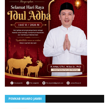
PEMKAB MUARO JAMBI