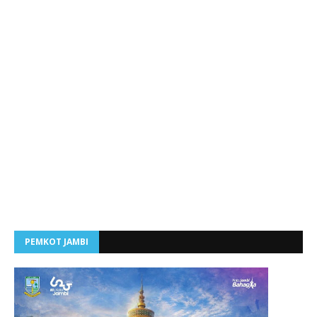
PEMKOT JAMBI