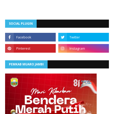
SOCIAL PLUGIN
PEMKAB MUARO JAMBI