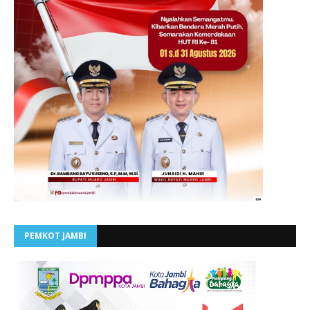
PEMKOT JAMBI