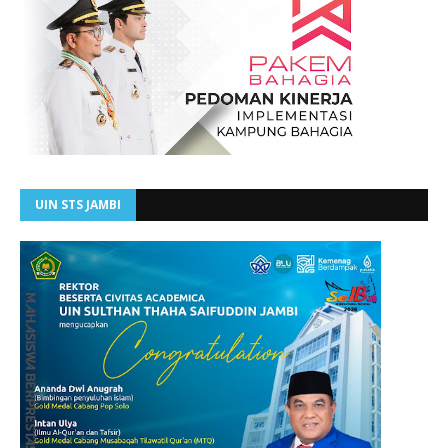
UIN STS JAMBI