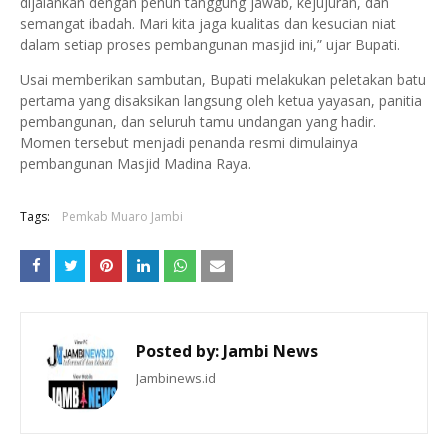
dijalankan dengan penuh tanggung jawab, kejujuran, dan
semangat ibadah. Mari kita jaga kualitas dan kesucian niat
dalam setiap proses pembangunan masjid ini,” ujar Bupati.
Usai memberikan sambutan, Bupati melakukan peletakan batu
pertama yang disaksikan langsung oleh ketua yayasan, panitia
pembangunan, dan seluruh tamu undangan yang hadir.
Momen tersebut menjadi penanda resmi dimulainya
pembangunan Masjid Madina Raya.
Tags:
Pemkab Muaro Jambi
Posted by:
Jambi News
Jambinews.id