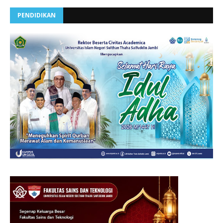
PENDIDIKAN