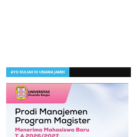
AYO KULIAH DI UNAMA JAMBI