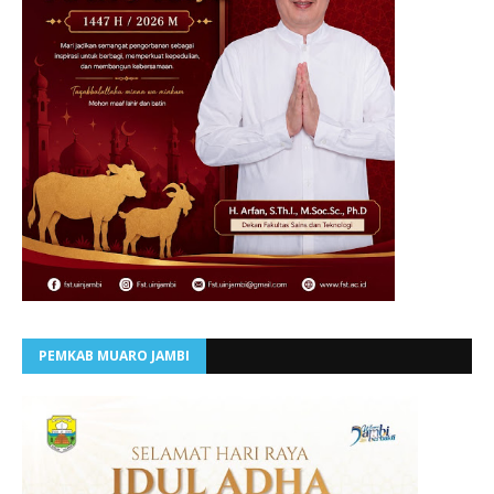
PEMKAB MUARO JAMBI