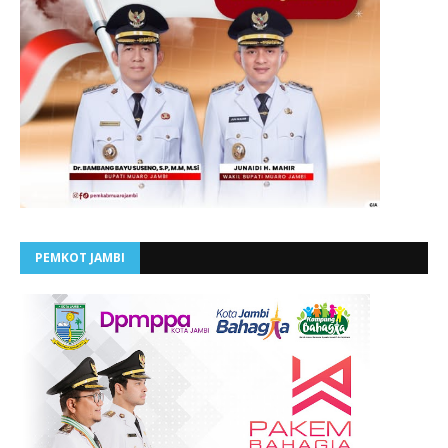
PEMKOT JAMBI