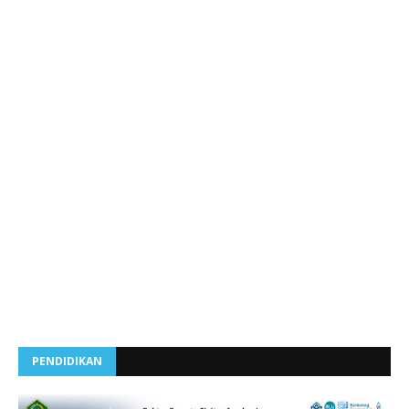
PENDIDIKAN