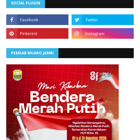
SOCIAL PLUGIN
PEMKAB MUARO JAMBI