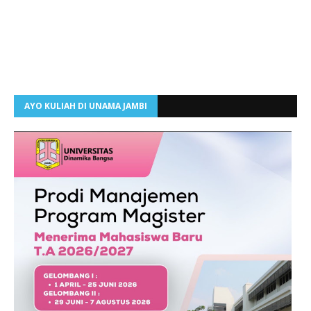
AYO KULIAH DI UNAMA JAMBI