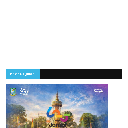
PEMKOT JAMBI