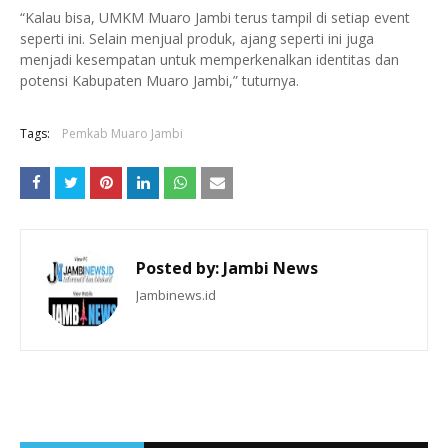
“Kalau bisa, UMKM Muaro Jambi terus tampil di setiap event
seperti ini. Selain menjual produk, ajang seperti ini juga
menjadi kesempatan untuk memperkenalkan identitas dan
potensi Kabupaten Muaro Jambi,” tuturnya.
Tags:
Pemkab Muaro Jambi
Posted by:
Jambi News
Jambinews.id