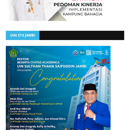
UIN STS JAMBI