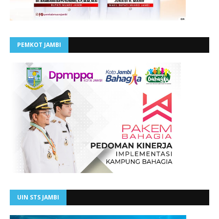
PEMKOT JAMBI
UIN STS JAMBI