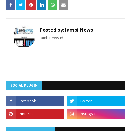
Posted by:
Jambi News
Jambinews.id
SOCIAL PLUGIN