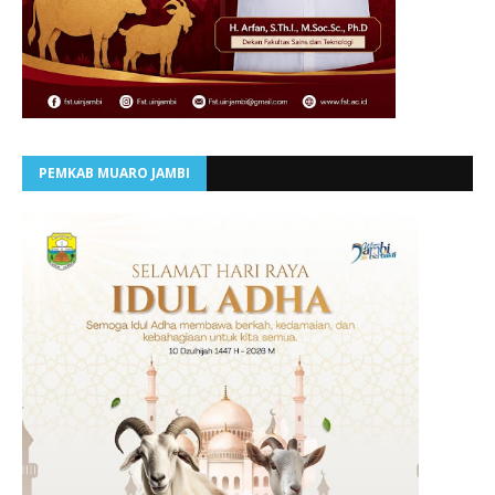
PEMKAB MUARO JAMBI