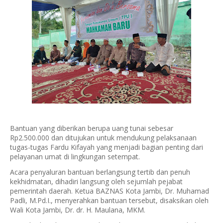
Bantuan yang diberikan berupa uang tunai sebesar
Rp2.500.000
dan ditujukan untuk mendukung pelaksanaan
tugas-tugas Fardu Kifayah yang menjadi bagian penting dari
pelayanan umat di lingkungan setempat.
Acara penyaluran bantuan berlangsung tertib dan penuh
kekhidmatan, dihadiri langsung oleh sejumlah pejabat
pemerintah daerah. Ketua BAZNAS Kota Jambi,
Dr. Muhamad
Padli, M.Pd.I.
, menyerahkan bantuan tersebut, disaksikan oleh
Wali Kota Jambi, Dr. dr. H. Maulana, MKM
.