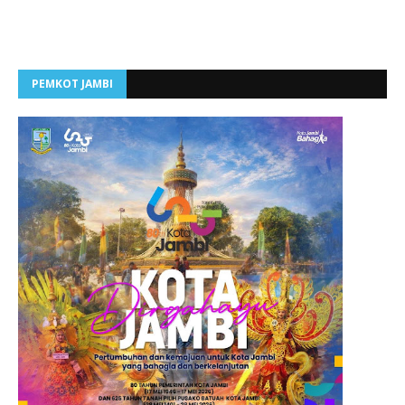
PEMKOT JAMBI