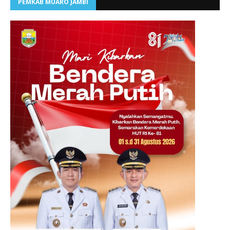
PEMKAB MUARO JAMBI