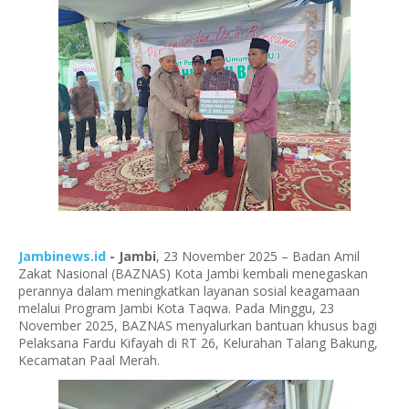
Jambinews.id
- Jambi
, 23 November 2025
– Badan Amil
Zakat Nasional (BAZNAS) Kota Jambi kembali menegaskan
perannya dalam meningkatkan layanan sosial keagamaan
melalui Program
Jambi Kota Taqwa
. Pada Minggu, 23
November 2025, BAZNAS menyalurkan bantuan khusus bagi
Pelaksana Fardu Kifayah di RT 26, Kelurahan Talang Bakung,
Kecamatan Paal Merah.