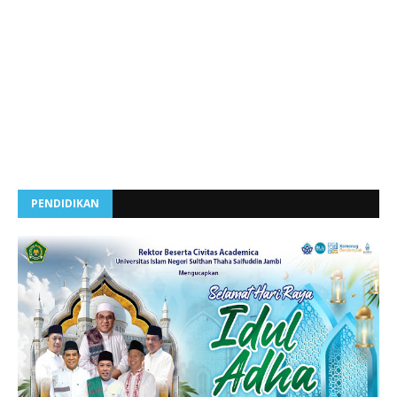
PENDIDIKAN