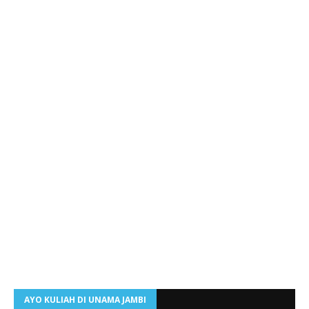
AYO KULIAH DI UNAMA JAMBI