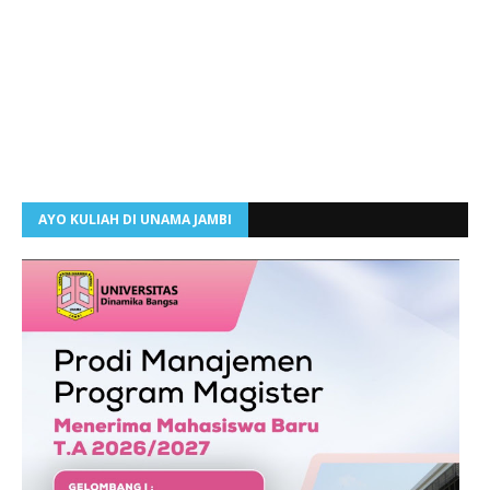
AYO KULIAH DI UNAMA JAMBI