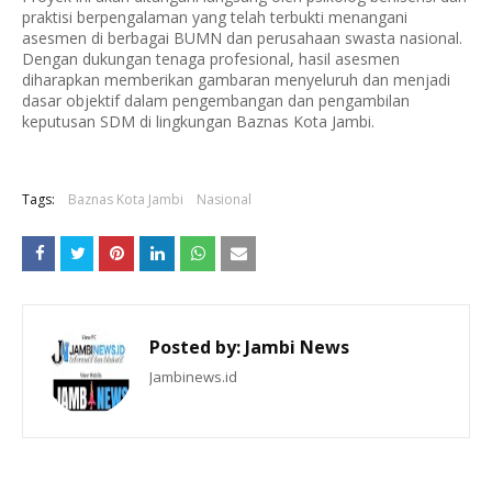
praktisi berpengalaman yang telah terbukti menangani
asesmen di berbagai BUMN dan perusahaan swasta nasional.
Dengan dukungan tenaga profesional, hasil asesmen
diharapkan memberikan gambaran menyeluruh dan menjadi
dasar objektif dalam pengembangan dan pengambilan
keputusan SDM di lingkungan Baznas Kota Jambi.
Tags:
Baznas Kota Jambi
Nasional
Posted by:
Jambi News
Jambinews.id