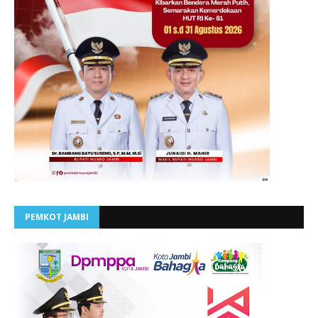
PEMKOT JAMBI