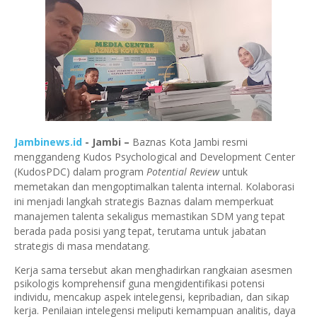
Jambinews.id
- Jambi –
Baznas Kota Jambi resmi
menggandeng Kudos Psychological and Development Center
(KudosPDC) dalam program
Potential Review
untuk
memetakan dan mengoptimalkan talenta internal. Kolaborasi
ini menjadi langkah strategis Baznas dalam memperkuat
manajemen talenta sekaligus memastikan SDM yang tepat
berada pada posisi yang tepat, terutama untuk jabatan
strategis di masa mendatang.
Kerja sama tersebut akan menghadirkan rangkaian asesmen
psikologis komprehensif guna mengidentifikasi potensi
individu, mencakup aspek intelegensi, kepribadian, dan sikap
kerja. Penilaian intelegensi meliputi kemampuan analitis, daya