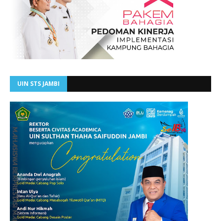
UIN STS JAMBI