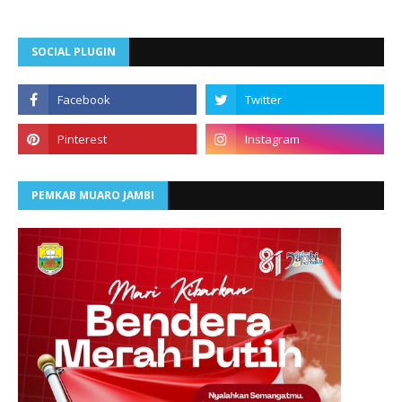
SOCIAL PLUGIN
PEMKAB MUARO JAMBI