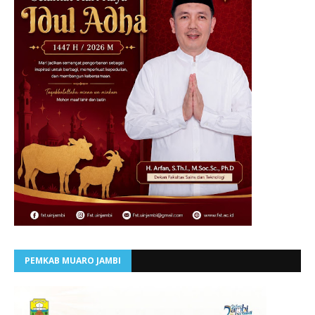
PEMKAB MUARO JAMBI