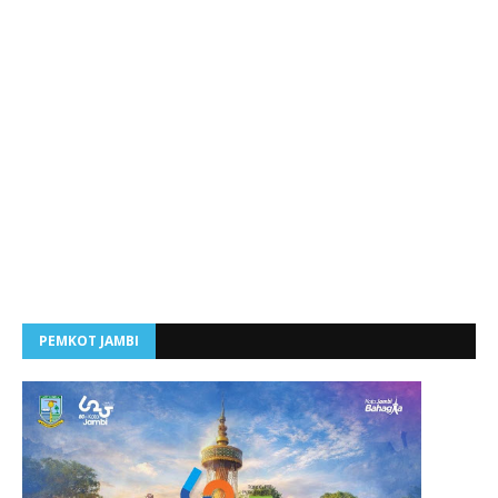
PEMKOT JAMBI