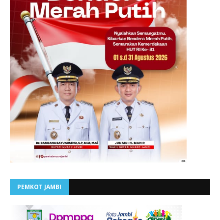
PEMKOT JAMBI