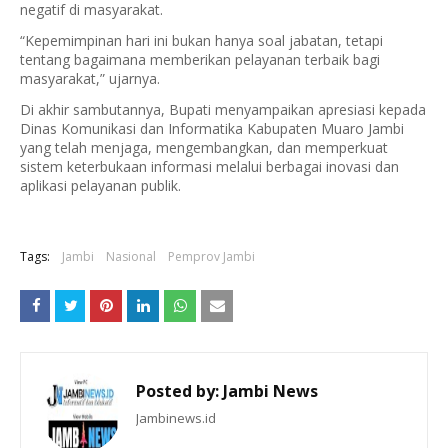
negatif di masyarakat.
“Kepemimpinan hari ini bukan hanya soal jabatan, tetapi
tentang bagaimana memberikan pelayanan terbaik bagi
masyarakat,” ujarnya.
Di akhir sambutannya, Bupati menyampaikan apresiasi kepada
Dinas Komunikasi dan Informatika Kabupaten Muaro Jambi
yang telah menjaga, mengembangkan, dan memperkuat
sistem keterbukaan informasi melalui berbagai inovasi dan
aplikasi pelayanan publik.
Tags:
Jambi
Nasional
Pemprov Jambi
Posted by:
Jambi News
Jambinews.id