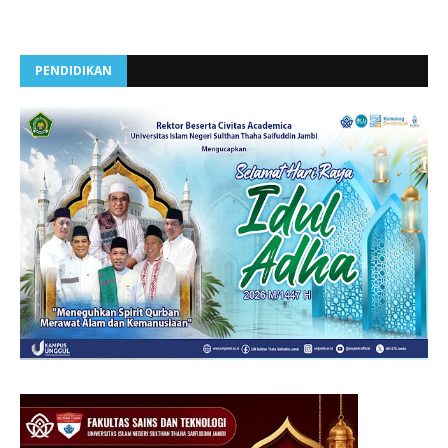
PENDIDIKAN