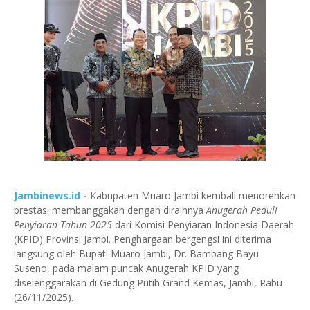
Jambinews.id
-
Kabupaten Muaro Jambi kembali menorehkan
prestasi membanggakan dengan diraihnya
Anugerah Peduli
Penyiaran Tahun 2025
dari Komisi Penyiaran Indonesia Daerah
(KPID) Provinsi Jambi. Penghargaan bergengsi ini diterima
langsung oleh Bupati Muaro Jambi, Dr. Bambang Bayu
Suseno, pada malam puncak Anugerah KPID yang
diselenggarakan di Gedung Putih Grand Kemas, Jambi, Rabu
(26/11/2025).