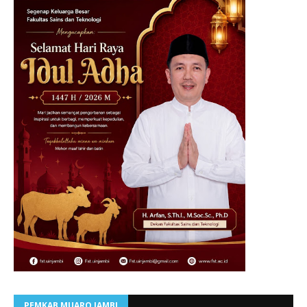
PEMKAB MUARO JAMBI