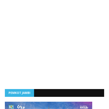
PEMKOT JAMBI