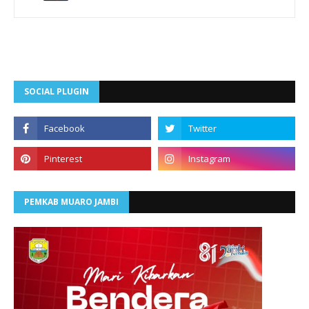
SOCIAL PLUGIN
PEMKAB MUARO JAMBI