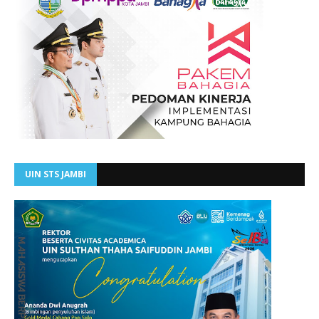
UIN STS JAMBI