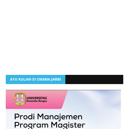
AYO KULIAH DI UNAMA JAMBI