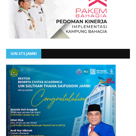
UIN STS JAMBI