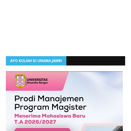
AYO KULIAH DI UNAMA JAMBI