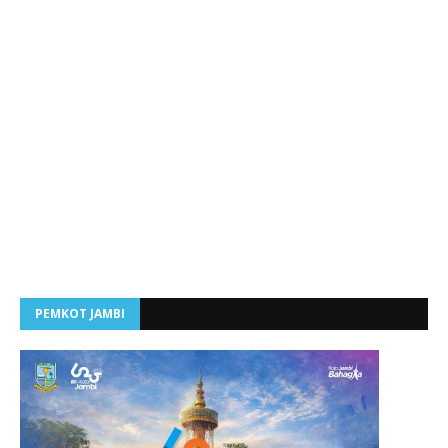
PEMKOT JAMBI