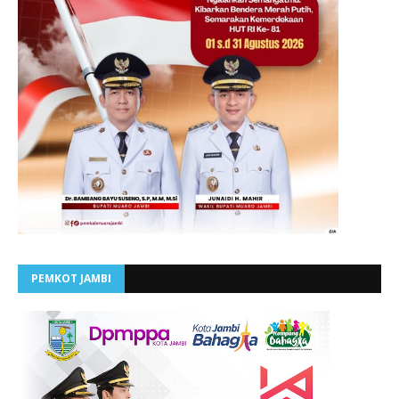
PEMKOT JAMBI