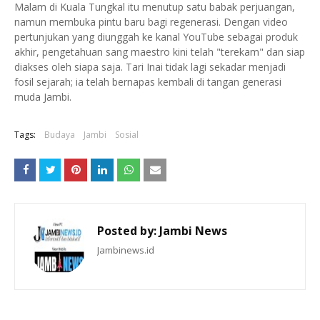
Malam di Kuala Tungkal itu menutup satu babak perjuangan,
namun membuka pintu baru bagi regenerasi. Dengan video
pertunjukan yang diunggah ke kanal YouTube sebagai produk
akhir, pengetahuan sang maestro kini telah "terekam" dan siap
diakses oleh siapa saja. Tari Inai tidak lagi sekadar menjadi
fosil sejarah; ia telah bernapas kembali di tangan generasi
muda Jambi.
Tags:
Budaya
Jambi
Sosial
Posted by:
Jambi News
Jambinews.id