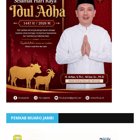
PEMKAB MUARO JAMBI