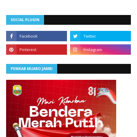
SOCIAL PLUGIN
PEMKAB MUARO JAMBI