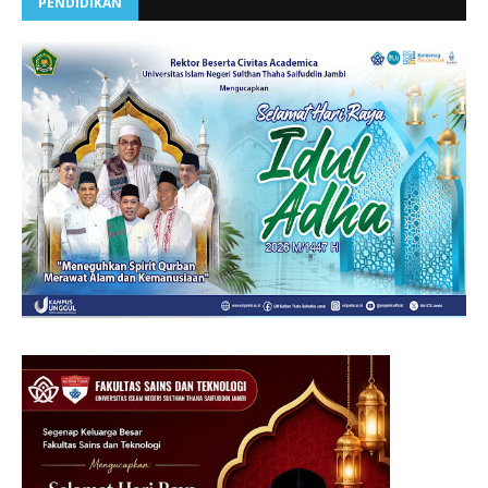
PENDIDIKAN