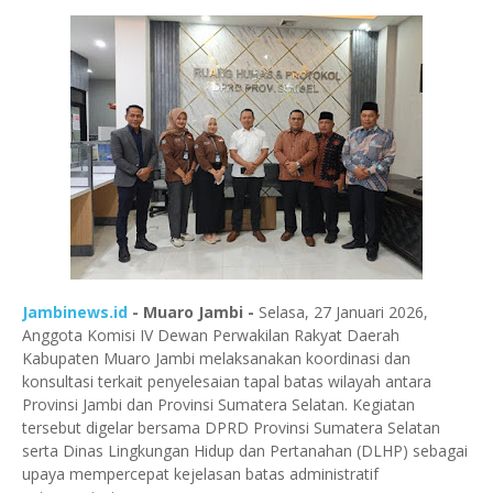
Jambinews.id
- Muaro Jambi -
Selasa, 27 Januari 2026,
Anggota Komisi IV
Dewan Perwakilan Rakyat Daerah
Kabupaten Muaro Jambi
melaksanakan koordinasi dan
konsultasi terkait penyelesaian tapal batas wilayah antara
Provinsi Jambi
dan
Provinsi Sumatera Selatan
. Kegiatan
tersebut digelar bersama DPRD Provinsi Sumatera Selatan
serta Dinas Lingkungan Hidup dan Pertanahan (DLHP) sebagai
upaya mempercepat kejelasan batas administratif