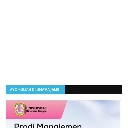
AYO KULIAH DI UNAMA JAMBI