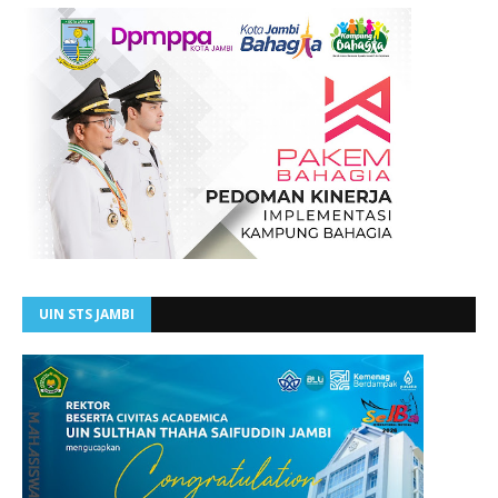
UIN STS JAMBI