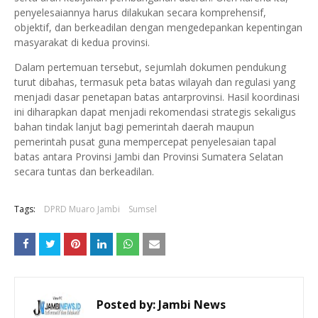
penyelesaiannya harus dilakukan secara komprehensif,
objektif, dan berkeadilan dengan mengedepankan kepentingan
masyarakat di kedua provinsi.
Dalam pertemuan tersebut, sejumlah dokumen pendukung
turut dibahas, termasuk peta batas wilayah dan regulasi yang
menjadi dasar penetapan batas antarprovinsi. Hasil koordinasi
ini diharapkan dapat menjadi rekomendasi strategis sekaligus
bahan tindak lanjut bagi pemerintah daerah maupun
pemerintah pusat guna mempercepat penyelesaian tapal
batas antara Provinsi Jambi dan Provinsi Sumatera Selatan
secara tuntas dan berkeadilan.
Tags:
DPRD Muaro Jambi
Sumsel
Posted by:
Jambi News