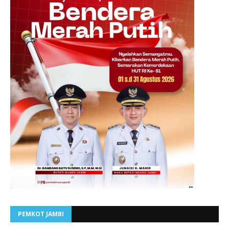
PEMKOT JAMBI