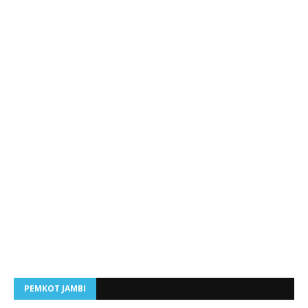
PEMKOT JAMBI