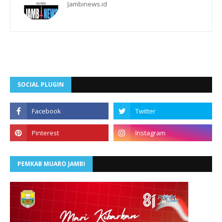
Jambinews.id
SOCIAL PLUGIN
PEMKAB MUARO JAMBI