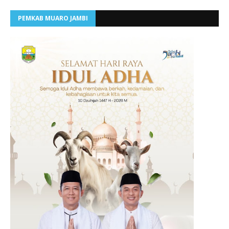
PEMKAB MUARO JAMBI