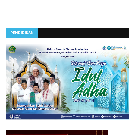
PENDIDIKAN