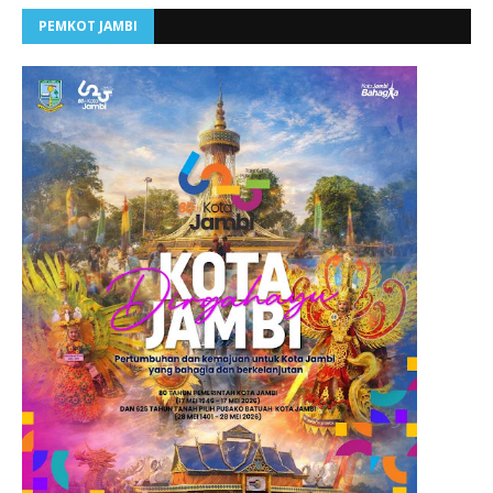
PEMKOT JAMBI