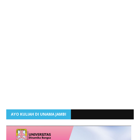
AYO KULIAH DI UNAMA JAMBI