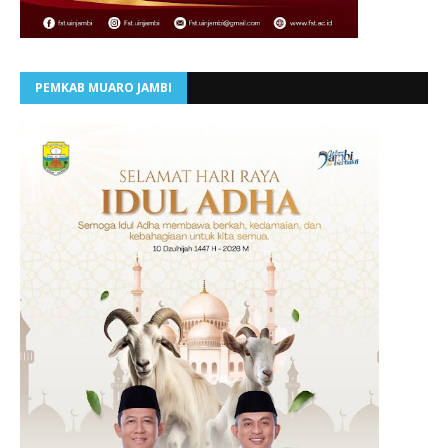
PEMKAB MUARO JAMBI