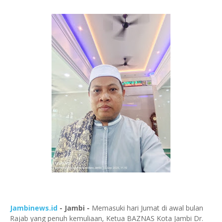
Jambinews.id
- Jambi -
Memasuki hari Jumat di awal bulan
Rajab yang penuh kemuliaan, Ketua BAZNAS Kota Jambi Dr.