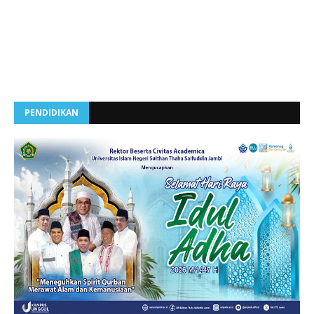
PENDIDIKAN