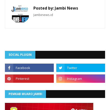
Posted by:
Jambi News
Jambinews.id
SOCIAL PLUGIN
PEMKAB MUARO JAMBI