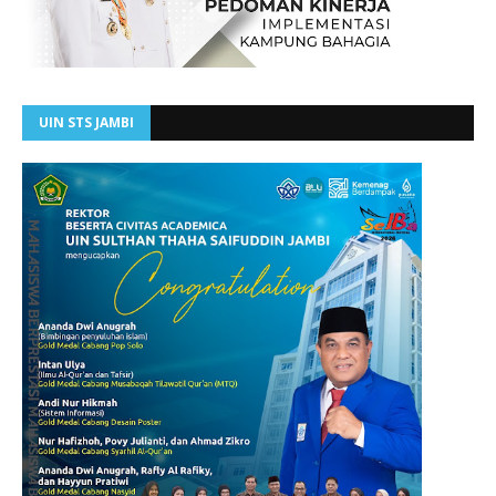
UIN STS JAMBI