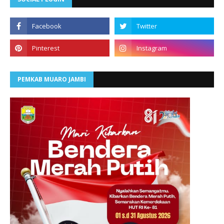
PEMKAB MUARO JAMBI