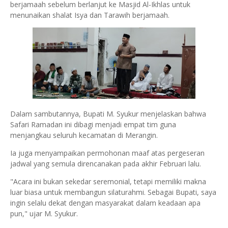
berjamaah sebelum berlanjut ke Masjid Al-Ikhlas untuk
menunaikan shalat Isya dan Tarawih berjamaah.
Dalam sambutannya, Bupati M. Syukur menjelaskan bahwa
Safari Ramadan ini dibagi menjadi empat tim guna
menjangkau seluruh kecamatan di Merangin.
Ia juga menyampaikan permohonan maaf atas pergeseran
jadwal yang semula direncanakan pada akhir Februari lalu.
"Acara ini bukan sekedar seremonial, tetapi memiliki makna
luar biasa untuk membangun silaturahmi. Sebagai Bupati, saya
ingin selalu dekat dengan masyarakat dalam keadaan apa
pun," ujar M. Syukur.