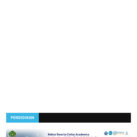
PENDIDIKAN