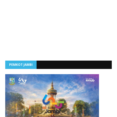
PEMKOT JAMBI