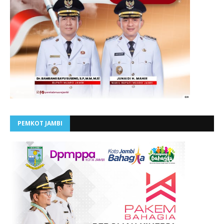
PEMKOT JAMBI