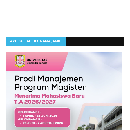
AYO KULIAH DI UNAMA JAMBI