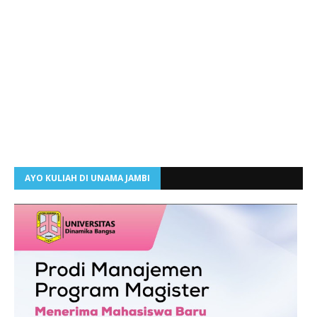
AYO KULIAH DI UNAMA JAMBI