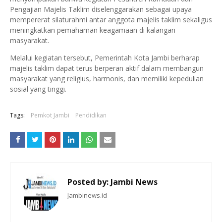
Pengajian Majelis Taklim diselenggarakan sebagai upaya
mempererat silaturahmi antar anggota majelis taklim sekaligus
meningkatkan pemahaman keagamaan di kalangan
masyarakat.
Melalui kegiatan tersebut, Pemerintah Kota Jambi berharap
majelis taklim dapat terus berperan aktif dalam membangun
masyarakat yang religius, harmonis, dan memiliki kepedulian
sosial yang tinggi.
Tags:
Pemkot Jambi
Pendidikan
Posted by:
Jambi News
Jambinews.id