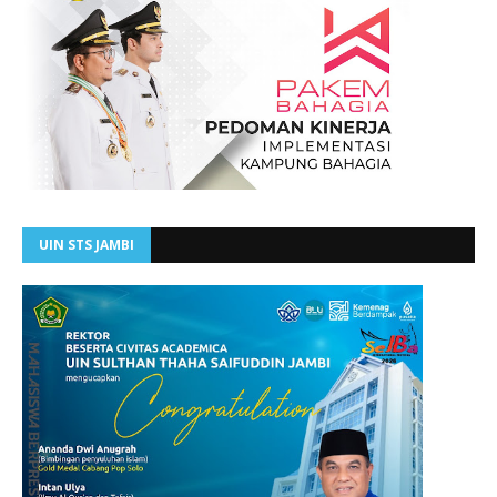
UIN STS JAMBI