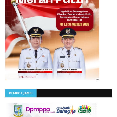
PEMKOT JAMBI