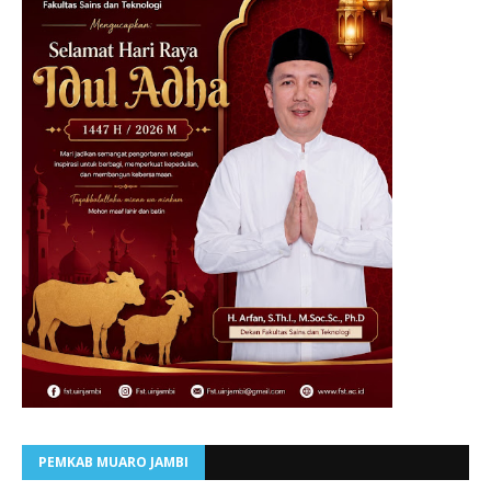
PEMKAB MUARO JAMBI