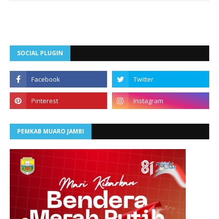
SOCIAL PLUGIN
PEMKAB MUARO JAMBI