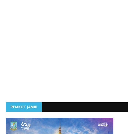
PEMKOT JAMBI