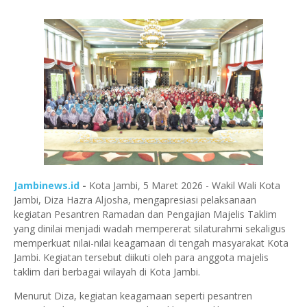
Jambinews.id
-
Kota Jambi, 5 Maret 2026
- Wakil Wali Kota
Jambi,
Diza Hazra Aljosha
, mengapresiasi pelaksanaan
kegiatan
Pesantren Ramadan dan Pengajian Majelis Taklim
yang dinilai menjadi wadah mempererat silaturahmi sekaligus
memperkuat nilai-nilai keagamaan di tengah masyarakat Kota
Jambi. Kegiatan tersebut diikuti oleh para anggota majelis
taklim dari berbagai wilayah di Kota Jambi.
Menurut Diza, kegiatan keagamaan seperti pesantren