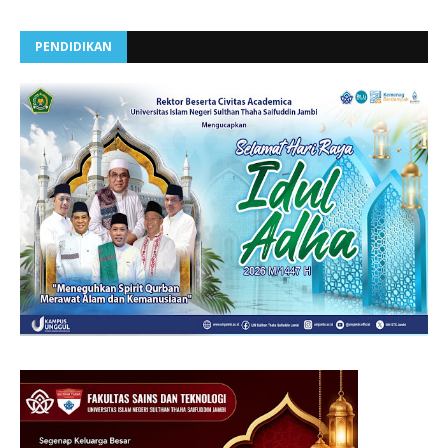
PENDIDIKAN