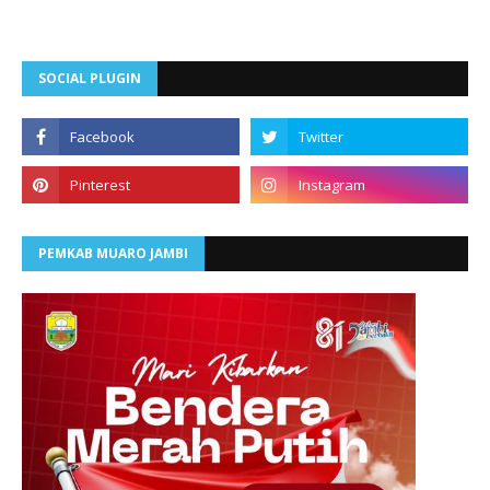
SOCIAL PLUGIN
PEMKAB MUARO JAMBI