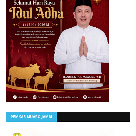
PEMKAB MUARO JAMBI