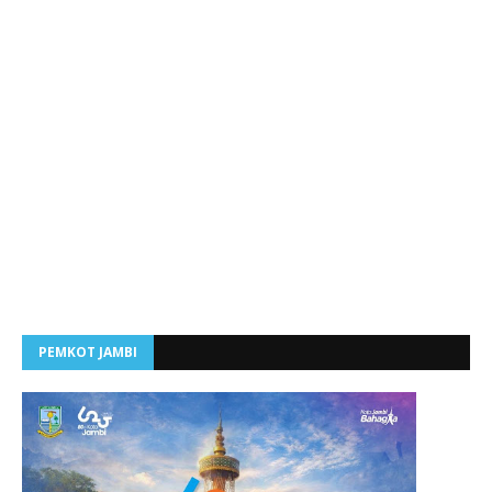
PEMKOT JAMBI