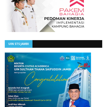
UIN STS JAMBI