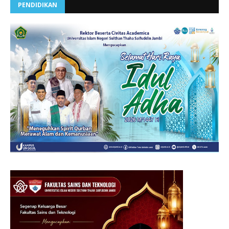
PENDIDIKAN