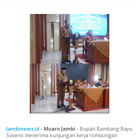
Jambinews.id
- Muaro Jambi -
Bupati Bambang Bayu
Suseno menerima kunjungan kerja rombongan