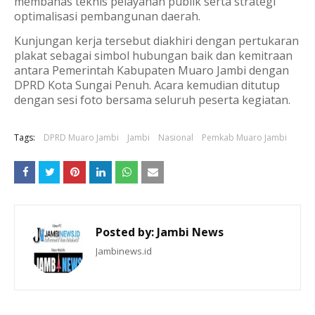
membahas teknis pelayanan publik serta strategi
optimalisasi pembangunan daerah.
Kunjungan kerja tersebut diakhiri dengan pertukaran
plakat sebagai simbol hubungan baik dan kemitraan
antara Pemerintah Kabupaten Muaro Jambi dengan
DPRD Kota Sungai Penuh. Acara kemudian ditutup
dengan sesi foto bersama seluruh peserta kegiatan.
Tags:
DPRD Muaro Jambi
Jambi
Nasional
Pemkab Muaro Jambi
Posted by:
Jambi News
Jambinews.id