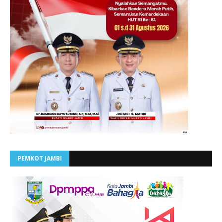
PEMKOT JAMBI