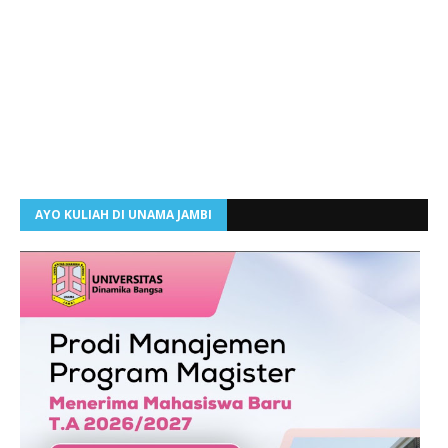
AYO KULIAH DI UNAMA JAMBI