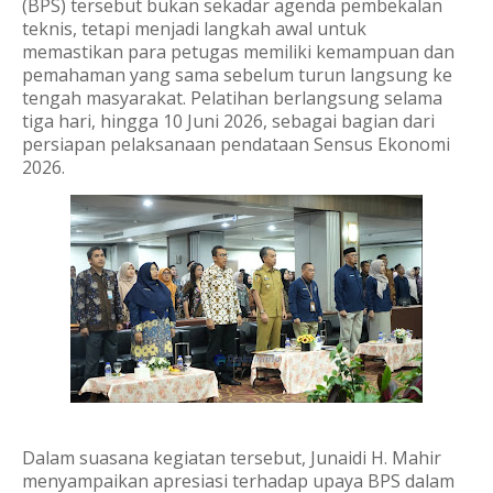
(BPS) tersebut bukan sekadar agenda pembekalan
teknis, tetapi menjadi langkah awal untuk
memastikan para petugas memiliki kemampuan dan
pemahaman yang sama sebelum turun langsung ke
tengah masyarakat. Pelatihan berlangsung selama
tiga hari, hingga 10 Juni 2026, sebagai bagian dari
persiapan pelaksanaan pendataan Sensus Ekonomi
2026.
Dalam suasana kegiatan tersebut, Junaidi H. Mahir
menyampaikan apresiasi terhadap upaya BPS dalam