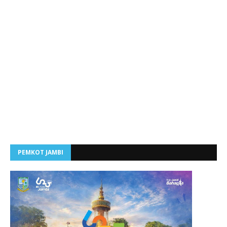
PEMKOT JAMBI