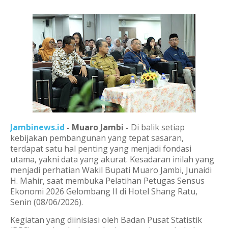
Jambinews.id
- Muaro Jambi -
Di balik setiap
kebijakan pembangunan yang tepat sasaran,
terdapat satu hal penting yang menjadi fondasi
utama, yakni data yang akurat. Kesadaran inilah yang
menjadi perhatian Wakil Bupati Muaro Jambi, Junaidi
H. Mahir, saat membuka Pelatihan Petugas Sensus
Ekonomi 2026 Gelombang II di Hotel Shang Ratu,
Senin (08/06/2026).
Kegiatan yang diinisiasi oleh Badan Pusat Statistik