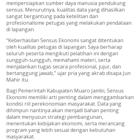
mempersiapkan sumber daya manusia pendukung
sensus. Menurutnya, kualitas data yang dihasilkan
sangat bergantung pada ketelitian dan
profesionalisme petugas yang melakukan pendataan
di lapangan.
“Keberhasilan Sensus Ekonomi sangat ditentukan
oleh kualitas petugas di lapangan. Saya berharap
seluruh peserta mengikuti pelatihan ini dengan
sungguh-sungguh, memahami materi, serta
menjalankan tugas secara profesional, jujur, dan
bertanggung jawab,” ujar pria yang akrab disapa Jun
Mahir itu.
Bagi Pemerintah Kabupaten Muaro Jambi, Sensus
Ekonomi memiliki arti penting dalam menggambarkan
kondisi riil perekonomian masyarakat. Data yang
dihimpun nantinya akan menjadi bahan penting
dalam menyusun strategi pembangunan,
menentukan kebijakan ekonomi, serta merancang
program yang lebih sesuai dengan kebutuhan
masyarakat.