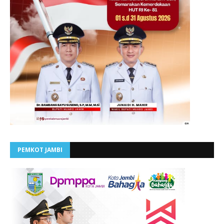
PEMKOT JAMBI