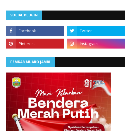
SOCIAL PLUGIN
PEMKAB MUARO JAMBI