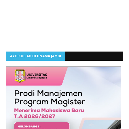
AYO KULIAH DI UNAMA JAMBI