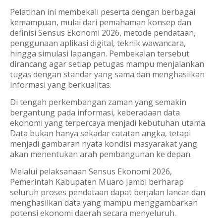
Pelatihan ini membekali peserta dengan berbagai
kemampuan, mulai dari pemahaman konsep dan
definisi Sensus Ekonomi 2026, metode pendataan,
penggunaan aplikasi digital, teknik wawancara,
hingga simulasi lapangan. Pembekalan tersebut
dirancang agar setiap petugas mampu menjalankan
tugas dengan standar yang sama dan menghasilkan
informasi yang berkualitas.
Di tengah perkembangan zaman yang semakin
bergantung pada informasi, keberadaan data
ekonomi yang terpercaya menjadi kebutuhan utama.
Data bukan hanya sekadar catatan angka, tetapi
menjadi gambaran nyata kondisi masyarakat yang
akan menentukan arah pembangunan ke depan.
Melalui pelaksanaan Sensus Ekonomi 2026,
Pemerintah Kabupaten Muaro Jambi berharap
seluruh proses pendataan dapat berjalan lancar dan
menghasilkan data yang mampu menggambarkan
potensi ekonomi daerah secara menyeluruh.