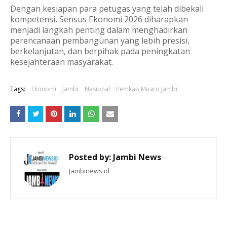
Dengan kesiapan para petugas yang telah dibekali
kompetensi, Sensus Ekonomi 2026 diharapkan
menjadi langkah penting dalam menghadirkan
perencanaan pembangunan yang lebih presisi,
berkelanjutan, dan berpihak pada peningkatan
kesejahteraan masyarakat.
Tags:
Ekonomi
Jambi
Nasional
Pemkab Muaro Jambi
Posted by:
Jambi News
Jambinews.id