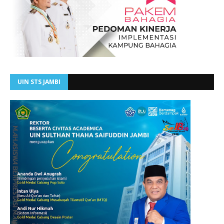
UIN STS JAMBI