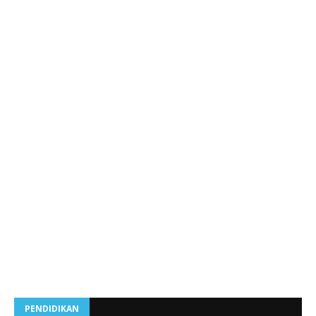
PENDIDIKAN