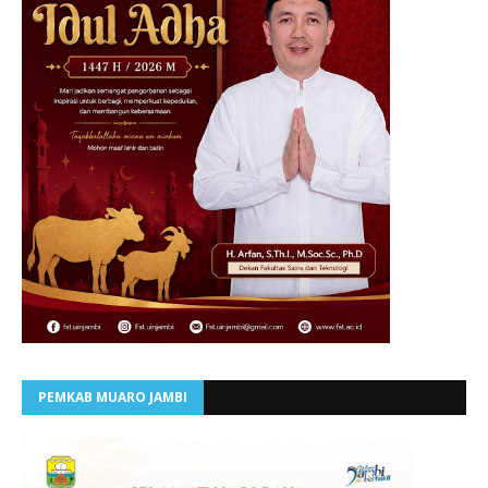
PEMKAB MUARO JAMBI