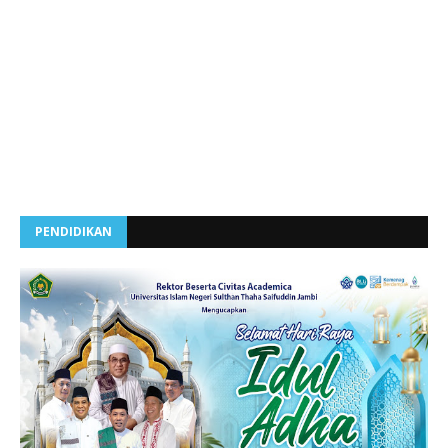
PENDIDIKAN