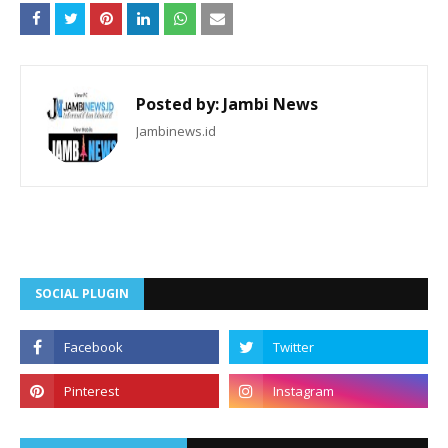
Posted by:
Jambi News
Jambinews.id
SOCIAL PLUGIN