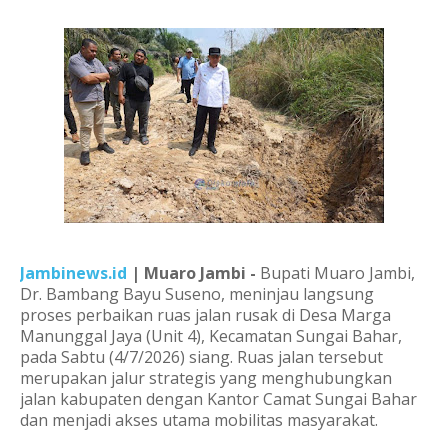
Jambinews.id
| Muaro Jambi -
Bupati Muaro Jambi,
Dr. Bambang Bayu Suseno, meninjau langsung
proses perbaikan ruas jalan rusak di Desa Marga
Manunggal Jaya (Unit 4), Kecamatan Sungai Bahar,
pada Sabtu (4/7/2026) siang. Ruas jalan tersebut
merupakan jalur strategis yang menghubungkan
jalan kabupaten dengan Kantor Camat Sungai Bahar
dan menjadi akses utama mobilitas masyarakat.