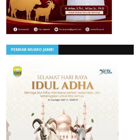
PEMKAB MUARO JAMBI