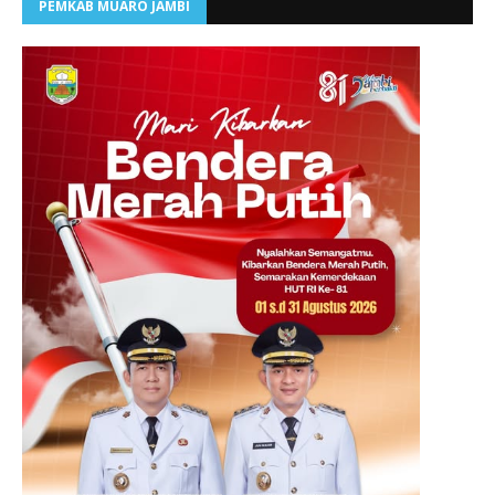
PEMKAB MUARO JAMBI