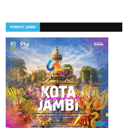
PEMKOT JAMBI