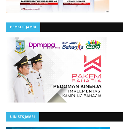
PEMKOT JAMBI
UIN STS JAMBI