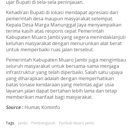
ujar Bupati di sela-sela peninjauan.
Kehadiran Bupati di lokasi mendapat apresiasi dari
pemerintah desa maupun masyarakat setempat.
Kepala Desa Marga Manunggal Jaya menyampaikan
terima kasih atas respons cepat Pemerintah
Kabupaten Muaro Jambi yang segera menindaklanjuti
keluhan masyarakat dengan menurunkan alat berat
untuk memperbaiki ruas jalan tersebut.
Pemerintah Kabupaten Muaro Jambi juga mengimbau
seluruh masyarakat untuk bersama-sama menjaga
infrastruktur yang telah diperbaiki. Salah satu upaya
yang diharapkan adalah dengan memperhatikan
batas tonase kendaraan yang melintas agar usia
layanan jalan dapat bertahan lebih lama dan tetap
memberikan manfaat bagi masyarakat.
Source
:
Humas Kominfo
Tags:
Jambi
Pembangunan
Pemkab Muaro Jambi