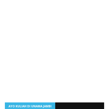
AYO KULIAH DI UNAMA JAMBI