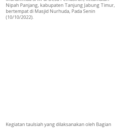
Nipah Panjang, kabupaten Tanjung Jabung Timur,
bertempat di Masjid Nurhuda, Pada Senin
(10/10/2022).
Kegiatan taulsiah yang dilaksanakan oleh Bagian