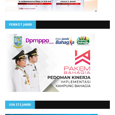
PEMKOT JAMBI
UIN STS JAMBI