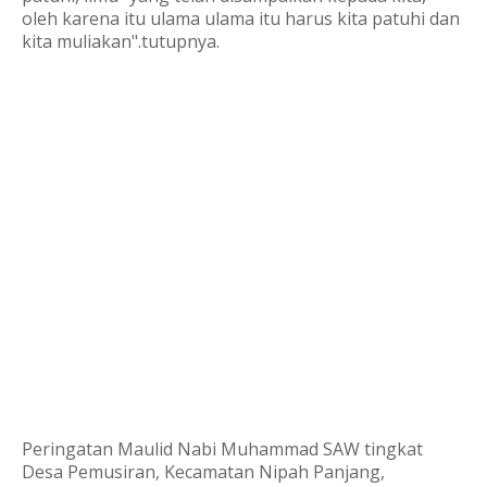
oleh karena itu ulama ulama itu harus kita patuhi dan
kita muliakan".tutupnya.
Peringatan Maulid Nabi Muhammad SAW tingkat
Desa Pemusiran, Kecamatan Nipah Panjang,