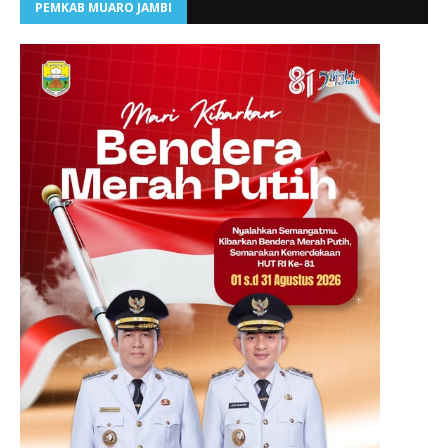
PEMKAB MUARO JAMBI