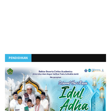
PENDIDIKAN