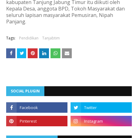
kabupaten Tanjung Jabung Timur itu diikuti oleh
Kepala Desa, anggota BPD, Tokoh Masyarakat dan
seluruh lapisan masyarakat Pemusiran, Nipah
Panjang.
Tags:
Pendidikan
Tanjabtim
SOCIAL PLUGIN