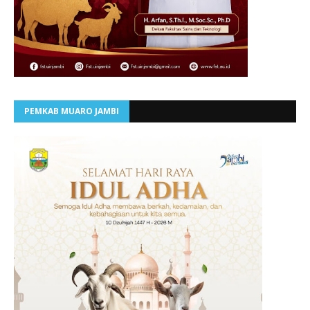
PEMKAB MUARO JAMBI