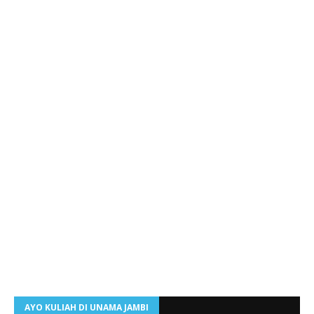
AYO KULIAH DI UNAMA JAMBI