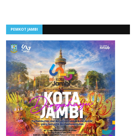
PEMKOT JAMBI