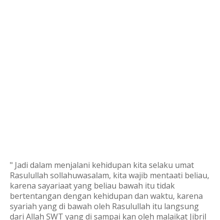
" Jadi dalam menjalani kehidupan kita selaku umat
Rasulullah sollahuwasalam, kita wajib mentaati beliau,
karena sayariaat yang beliau bawah itu tidak
bertentangan dengan kehidupan dan waktu, karena
syariah yang di bawah oleh Rasulullah itu langsung
dari Allah SWT yang di sampai kan oleh malaikat Jibril