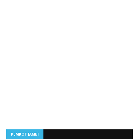
PEMKOT JAMBI