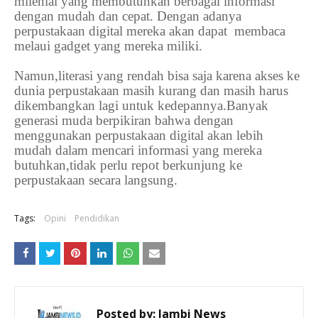
milenial yang membutuhkan berbagai informasi
dengan mudah dan cepat. Dengan adanya
perpustakaan digital mereka akan dapat membaca
melaui gadget yang mereka miliki.
Namun,literasi yang rendah bisa saja karena akses ke
dunia perpustakaan masih kurang dan masih harus
dikembangkan lagi untuk kedepannya.Banyak
generasi muda berpikiran bahwa dengan
menggunakan perpustakaan digital akan lebih
mudah dalam mencari informasi yang mereka
butuhkan,tidak perlu repot berkunjung ke
perpustakaan secara langsung.
Tags:
Opini
Pendidikan
Posted by:
Jambi News