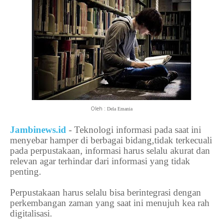
Oleh :
Dela Emania
Jambinews.id
- Teknologi informasi pada saat ini
menyebar hamper di berbagai bidang,tidak terkecuali
pada perpustakaan, informasi harus selalu akurat dan
relevan agar terhindar dari informasi yang tidak
penting.
Perpustakaan harus selalu bisa berintegrasi dengan
perkembangan zaman yang saat ini menujuh kea rah
digitalisasi.