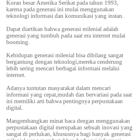
Koran besar Amerika Serikat pada tahun 1993,
karena pada generasi ini mulai menggunakan
teknologi informasi dan komunikasi yang instan.
Dapat diartikan bahwa generasi milenial adalah
generasi yang tumbuh pada saat era internet mulai
booming.
Kehidupan generasi milenial bisa dibilang sangat
bergantung dengan teknologi,mereka cenderung
lebih sering mencari berbagai informasi melalui
internet.
Adanya tuntutan masyarakat dalam mencari
informasi yang cepat,mudah dan bervariasi pada saat
ini memiliki arti bahwa pentingnya perpustakaan
digital.
Mangembangkan minat baca dengan menggunakan
perpustakaan digital merupakan sebuah inovasi yang
sangat di perlukan, khususnya bagi banyak generasi