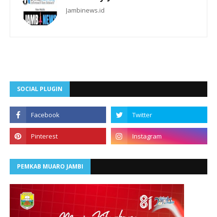
Jambinews.id
SOCIAL PLUGIN
PEMKAB MUARO JAMBI