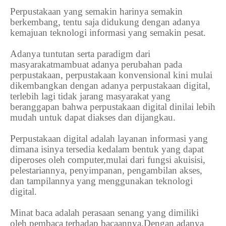
Perpustakaan yang semakin harinya semakin
berkembang, tentu saja didukung dengan adanya
kemajuan teknologi informasi yang semakin pesat.
Adanya tuntutan serta paradigm dari
masyarakatmambuat adanya perubahan pada
perpustakaan, perpustakaan konvensional kini mulai
dikembangkan dengan adanya perpustakaan digital,
terlebih lagi tidak jarang masyarakat yang
beranggapan bahwa perpustakaan digital dinilai lebih
mudah untuk dapat diakses dan dijangkau.
Perpustakaan digital adalah layanan informasi yang
dimana isinya tersedia kedalam bentuk yang dapat
diperoses oleh computer,mulai dari fungsi akuisisi,
pelestariannya, penyimpanan, pengambilan akses,
dan tampilannya yang menggunakan teknologi
digital.
Minat baca adalah perasaan senang yang dimiliki
oleh pembaca terhadap bacaannya.Dengan adanya