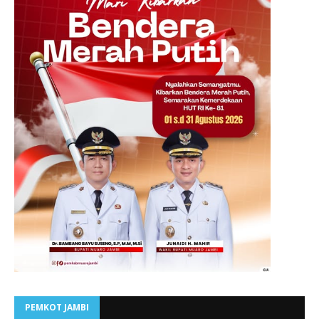
PEMKOT JAMBI