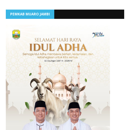
PEMKAB MUARO JAMBI