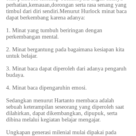
perhatian,kemauan,dorongan serta rasa senang yang
timbul dari diri sendiri.Menurut Hurlock minat baca
dapat berkembang karena adanya:
1.
Minat yang tumbuh beriringan dengan
perkembangan mental.
2.
Minat bergantung pada bagaimana kesiapan kita
untuk belajar.
3.
Minat baca dapat diperoleh dari adanya pengaruh
budaya.
4.
Minat baca dipengaruhin emosi.
Sedangkan menurut Hartanto membaca adalah
sebuah keterampilan seseorang yang diperoleh saat
dilahirkan, dapat dikembangkan, dipupuk, serta
dibina melalui kegiatan belajar mengajar.
Ungkapan generasi milenial mulai dipakai pada