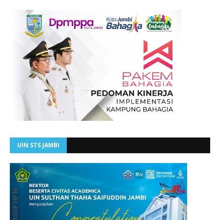
UIN STS JAMBI