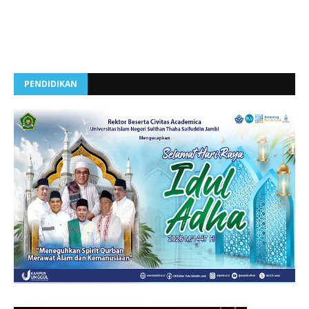
PENDIDIKAN