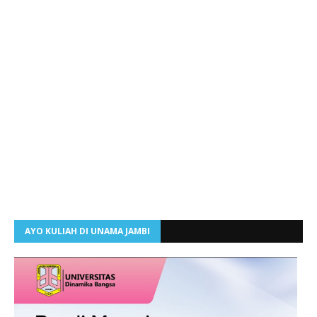
AYO KULIAH DI UNAMA JAMBI