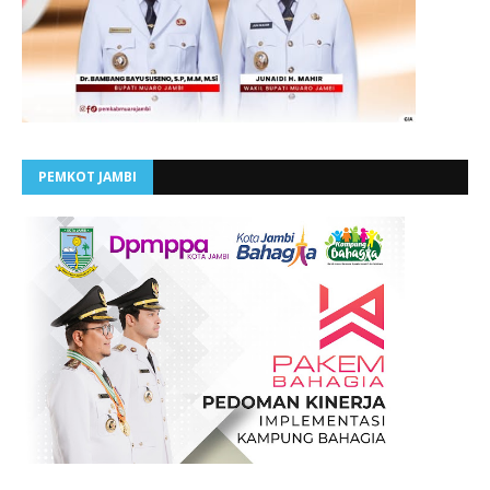
PEMKOT JAMBI