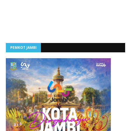
PEMKOT JAMBI