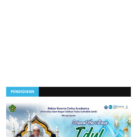
PENDIDIKAN