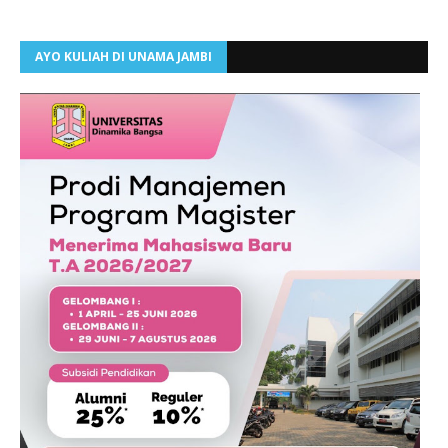
AYO KULIAH DI UNAMA JAMBI