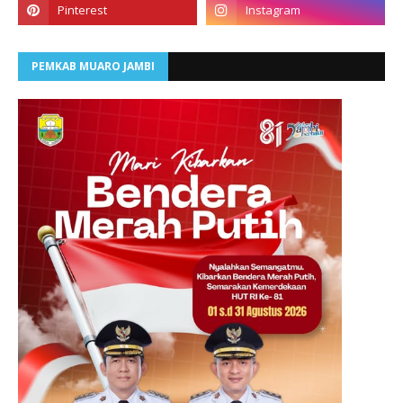
PEMKAB MUARO JAMBI