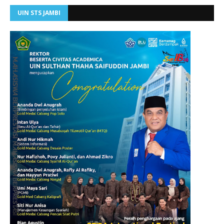
UIN STS JAMBI