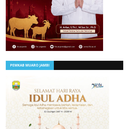
PEMKAB MUARO JAMBI