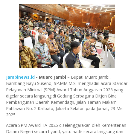
Jambinews.id
- Muaro Jambi
– Bupati Muaro Jambi,
Bambang Bayu Suseno, SP.MM.M.Si menghadiri acara Standar
Pelayanan Minimal (SPM) Award Tahun Anggaran 2025 yang
digelar secara langsung di Gedung Serbaguna Ditjen Bina
Pembangunan Daerah Kemendagri, Jalan Taman Makam
Pahlawan No. 2 Kalibata, Jakarta Selatan pada Jumat, 23 Mei
2025.
Acara SPM Award TA 2025 diselenggarakan oleh Kementerian
Dalam Negeri secara hybrid, yaitu hadir secara langsung dan