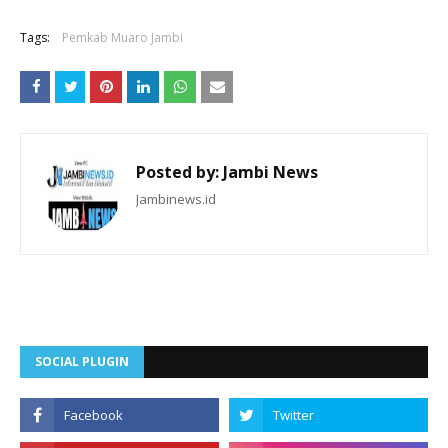
Tags:
Pemkab Muaro Jambi
Posted by:
Jambi News
Jambinews.id
SOCIAL PLUGIN