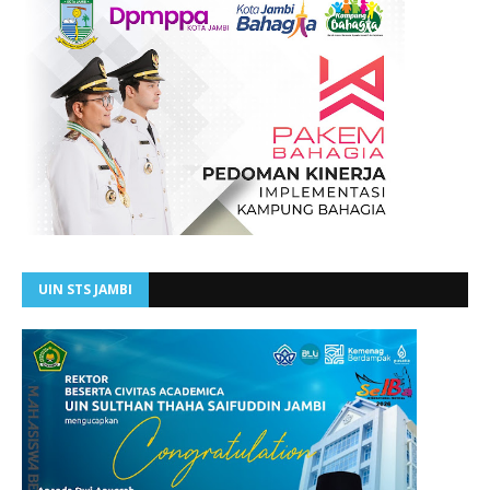
UIN STS JAMBI