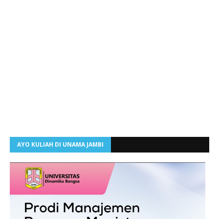
AYO KULIAH DI UNAMA JAMBI