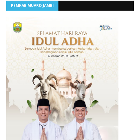
PEMKAB MUARO JAMBI