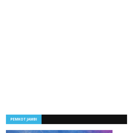
PEMKOT JAMBI