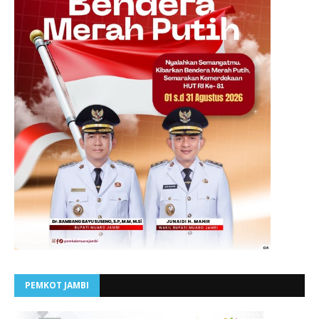
PEMKOT JAMBI