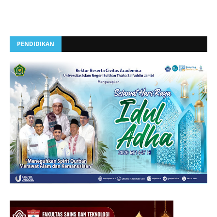
PENDIDIKAN