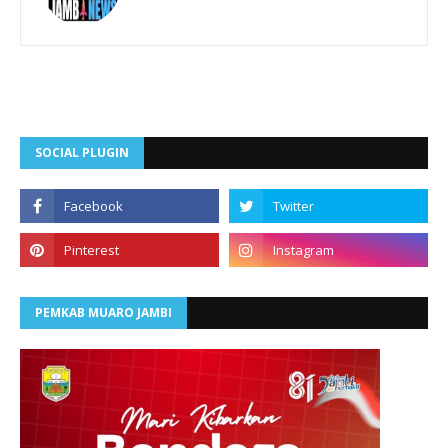
SOCIAL PLUGIN
PEMKAB MUARO JAMBI