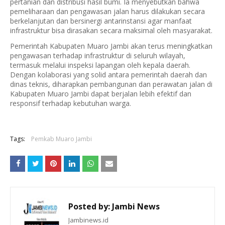
pertanian dan distribusi hasil bumi. Ia menyebutkan bahwa
pemeliharaan dan pengawasan jalan harus dilakukan secara
berkelanjutan dan bersinergi antarinstansi agar manfaat
infrastruktur bisa dirasakan secara maksimal oleh masyarakat.
Pemerintah Kabupaten Muaro Jambi akan terus meningkatkan
pengawasan terhadap infrastruktur di seluruh wilayah,
termasuk melalui inspeksi lapangan oleh kepala daerah.
Dengan kolaborasi yang solid antara pemerintah daerah dan
dinas teknis, diharapkan pembangunan dan perawatan jalan di
Kabupaten Muaro Jambi dapat berjalan lebih efektif dan
responsif terhadap kebutuhan warga.
Tags:
Pemkab Muaro Jambi
Posted by:
Jambi News
Jambinews.id