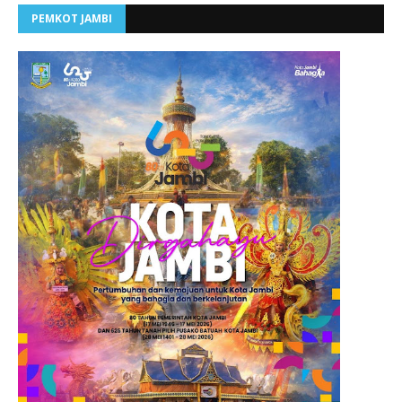
PEMKOT JAMBI