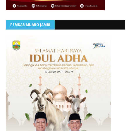
PEMKAB MUARO JAMBI