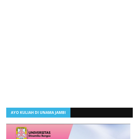
AYO KULIAH DI UNAMA JAMBI