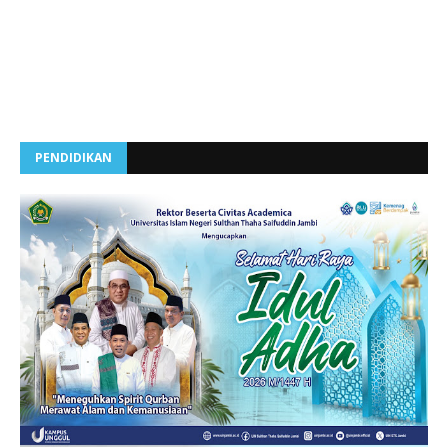
PENDIDIKAN