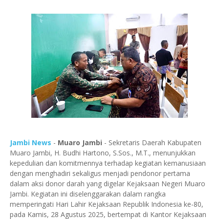
Jambi News
-
Muaro Jambi
- Sekretaris Daerah Kabupaten
Muaro Jambi, H. Budhi Hartono, S.Sos., M.T., menunjukkan
kepedulian dan komitmennya terhadap kegiatan kemanusiaan
dengan menghadiri sekaligus menjadi pendonor pertama
dalam aksi donor darah yang digelar Kejaksaan Negeri Muaro
Jambi. Kegiatan ini diselenggarakan dalam rangka
memperingati Hari Lahir Kejaksaan Republik Indonesia ke-80,
pada Kamis, 28 Agustus 2025, bertempat di Kantor Kejaksaan