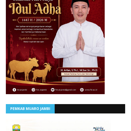
PEMKAB MUARO JAMBI