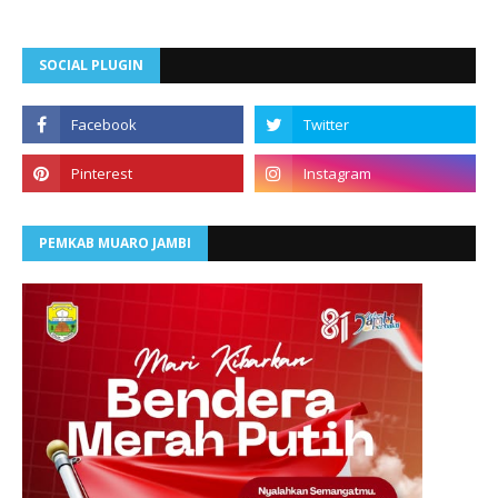
SOCIAL PLUGIN
PEMKAB MUARO JAMBI