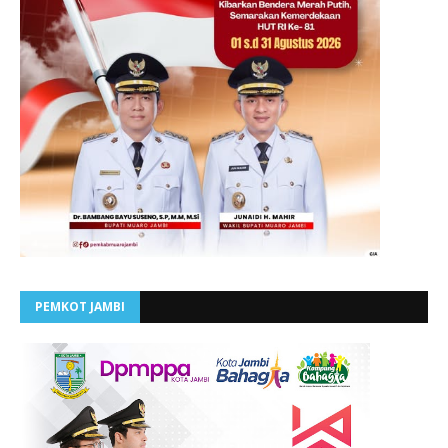
PEMKOT JAMBI