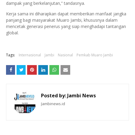
dampak yang berkelanjutan,” tandasnya.
Kerja sama ini diharapkan dapat memberikan manfaat jangka
panjang bagi masyarakat Muaro Jambi, khususnya dalam
mencetak generasi penerus yang siap menghadapi tantangan
global.
Tags:
Internasional
Jambi
Nasional
Pemkab Muaro Jambi
Posted by:
Jambi News
Jambinews.id