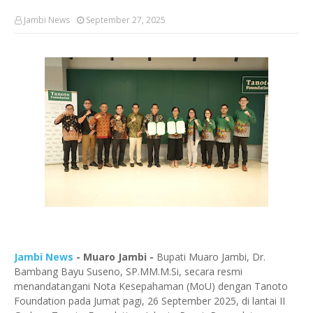
Jambi News
September 27, 2025
Jambi News
- Muaro Jambi -
Bupati Muaro Jambi, Dr.
Bambang Bayu Suseno, SP.MM.M.Si, secara resmi
menandatangani Nota Kesepahaman (MoU) dengan Tanoto
Foundation pada Jumat pagi, 26 September 2025, di lantai II