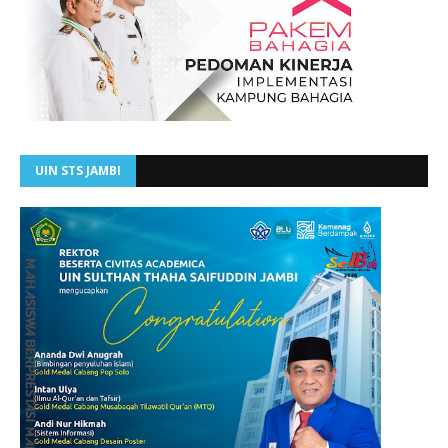
UIN STS JAMBI