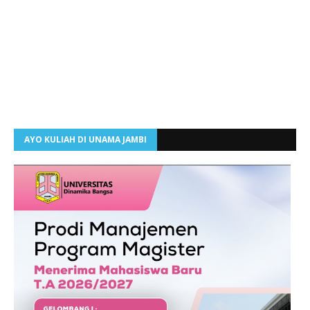
AYO KULIAH DI UNAMA JAMBI