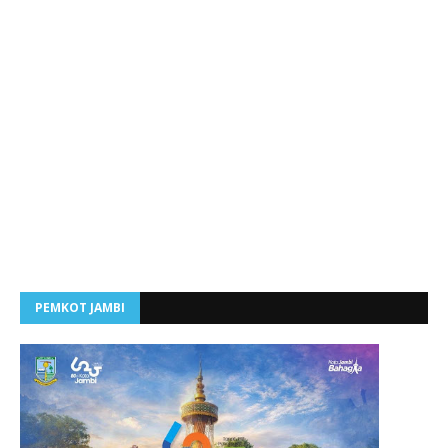
PEMKOT JAMBI