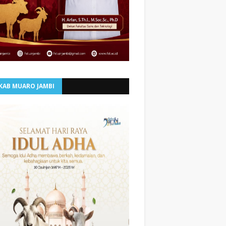
KAB MUARO JAMBI