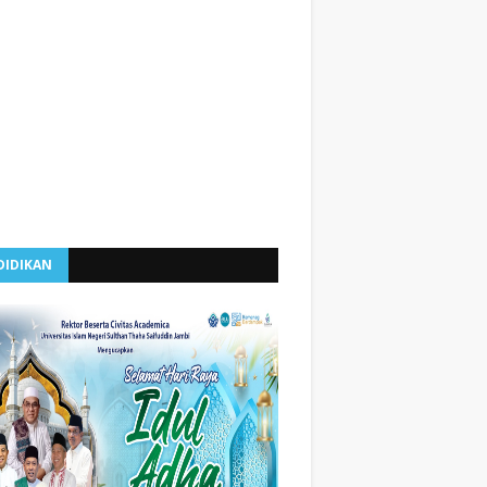
DIDIKAN