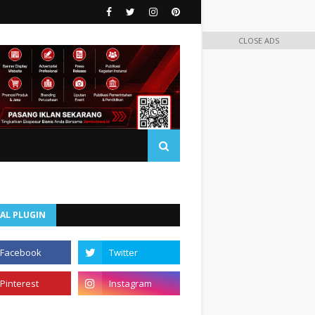
CLOSE ADS
AL PLUGIN