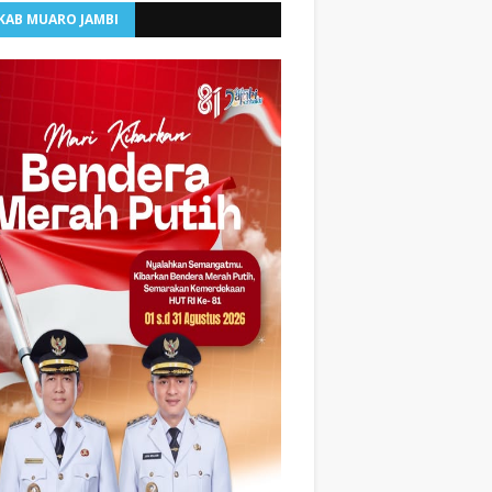
KAB MUARO JAMBI