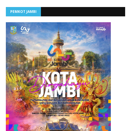
PEMKOT JAMBI