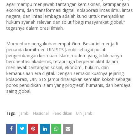
agar mampu menjawab tantangan kemiskinan, ketimpangan
ekonomi, dan transformasi digital. Kolaborasi lintas ilmu, lintas
negara, dan lintas lembaga adalah kunci untuk menjadikan
hukum syariah relevan dan solutif bagi masyarakat global,”
tegasnya dalam orasi ilmiah.
Momentum pengukuhan empat Guru Besar ini menjadi
penanda komitmen UIN STS Jambi sebagai pusat
pengembangan keilmuan Islam modern yang tidak hanya
berorientasi akademik, tetapi juga berperan aktif dalam
menjawab tantangan sosial, ekonomi, hukum, dan
kemanusiaan era digital. Dengan semakin kuatnya jejaring
kolaborasi, UIN STS Jambi diharapkan semakin kokoh sebagai
poros pendidikan Islam yang progresif, humanis, dan berdaya
saing global.
Tags:
Jambi
Nasional
Pendidikan
UIN Jambi