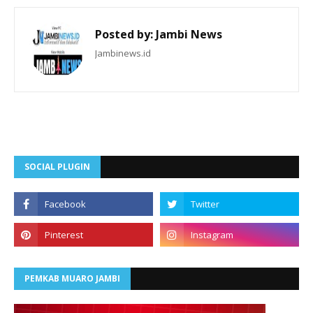
Posted by:
Jambi News
Jambinews.id
SOCIAL PLUGIN
PEMKAB MUARO JAMBI