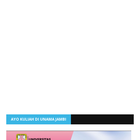
AYO KULIAH DI UNAMA JAMBI