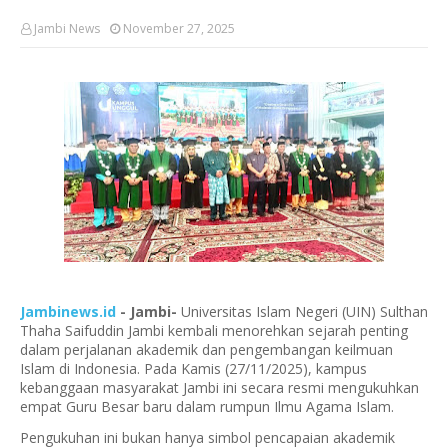
Jambi News
November 27, 2025
Jambinews.id
- Jambi-
Universitas Islam Negeri (UIN) Sulthan
Thaha Saifuddin Jambi kembali menorehkan sejarah penting
dalam perjalanan akademik dan pengembangan keilmuan
Islam di Indonesia. Pada Kamis (27/11/2025), kampus
kebanggaan masyarakat Jambi ini secara resmi mengukuhkan
empat Guru Besar baru dalam rumpun Ilmu Agama Islam.
Pengukuhan ini bukan hanya simbol pencapaian akademik