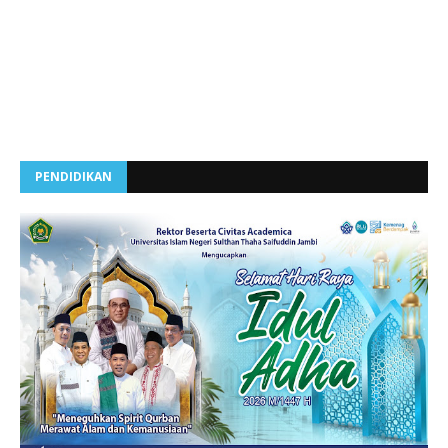
PENDIDIKAN