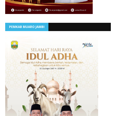
PEMKAB MUARO JAMBI